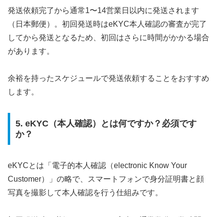
発送依頼完了から通常1〜14営業日以内に発送されます
（日本郵便）。初回発送時はeKYC本人確認の審査が完了
してから発送となるため、初回はさらに時間がかかる場合
があります。
余裕を持ったスケジュールで発送依頼することをおすすめ
します。
5. eKYC（本人確認）とは何ですか？必須です
か？
eKYCとは「電子的本人確認（electronic Know Your
Customer）」の略で、スマートフォンで身分証明書と顔
写真を撮影して本人確認を行う仕組みです。