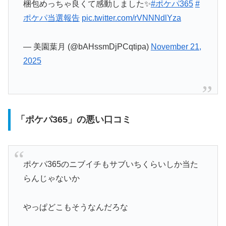
梱包めっちゃ良くて感動しました✨
#ポケパ365
#
ポケパ当選報告
pic.twitter.com/rVNNNdlYza
— 美園葉月 (@bAHssmDjPCqtipa)
November 21,
2025
「ポケパ365」の悪い口コミ
ポケパ365のニブイチもサブいちくらいしか当た
らんじゃないか
やっぱどこもそうなんだろな