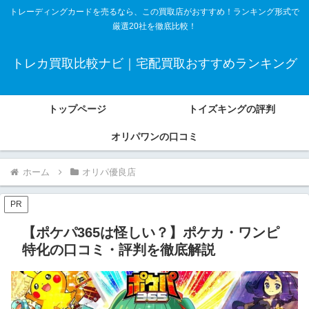
トレーディングカードを売るなら、この買取店がおすすめ！ランキング形式で
厳選20社を徹底比較！
トレカ買取比較ナビ｜宅配買取おすすめランキング
トップページ
トイズキングの評判
オリパワンの口コミ
ホーム
オリパ優良店
PR
【ポケパ365は怪しい？】ポケカ・ワンピ
特化の口コミ・評判を徹底解説