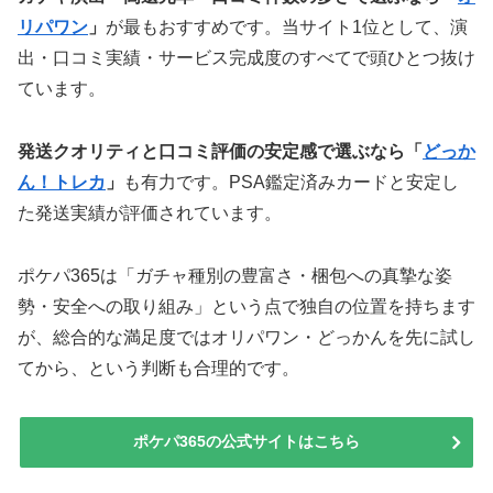
リパワン
」
が最もおすすめです。当サイト1位として、演
出・口コミ実績・サービス完成度のすべてで頭ひとつ抜け
ています。
発送クオリティと口コミ評価の安定感で選ぶなら「
どっか
ん！トレカ
」
も有力です。PSA鑑定済みカードと安定し
た発送実績が評価されています。
ポケパ365は「ガチャ種別の豊富さ・梱包への真摯な姿
勢・安全への取り組み」という点で独自の位置を持ちます
が、総合的な満足度ではオリパワン・どっかんを先に試し
てから、という判断も合理的です。
ポケパ365の公式サイトはこちら