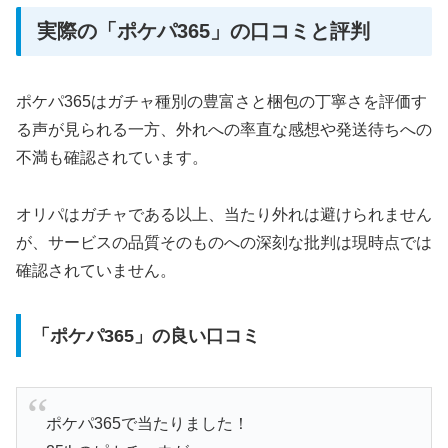
実際の「ポケパ365」の口コミと評判
ポケパ365はガチャ種別の豊富さと梱包の丁寧さを評価す
る声が見られる一方、外れへの率直な感想や発送待ちへの
不満も確認されています。
オリパはガチャである以上、当たり外れは避けられません
が、サービスの品質そのものへの深刻な批判は現時点では
確認されていません。
「ポケパ365」の良い口コミ
ポケパ365で当たりました！