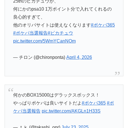
25thのピカチュウが、
何にかのpsa10 1万ポイント分で入れてくれるの
良心的すぎて、
他のオリパサイトは使えなくなります
#ポケパ365
#ポケパ当選報告
#ピカチュウ
pic.twitter.com/5WmYCanNOm
— チロン (@chironponta)
April 4, 2026
何かのBOX15000はデラックスボックス！
やっぱりポケパは良いサイトだよ
#ポケパ365
#ポ
ケパ当選報告
pic.twitter.com/AKGLn1H33S
— ｔｋ (@takashi_opr)
July 23, 2025