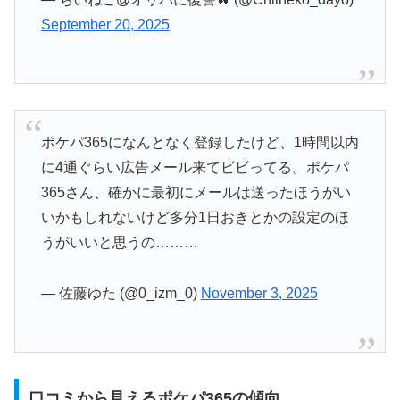
September 20, 2025
ポケパ365になんとなく登録したけど、1時間以内
に4通ぐらい広告メール来てビビってる。ポケパ
365さん、確かに最初にメールは送ったほうがい
いかもしれないけど多分1日おきとかの設定のほ
うがいいと思うの………
— 佐藤ゆた (@0_izm_0)
November 3, 2025
口コミから見えるポケパ365の傾向