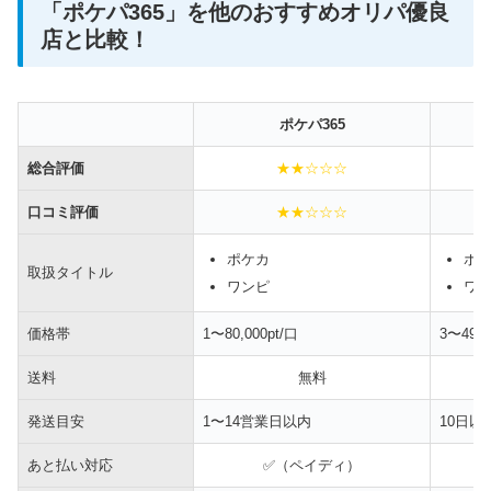
「ポケパ365」を他のおすすめオリパ優良
店と比較！
ポケパ365
総合評価
★★☆☆☆
口コミ評価
★★☆☆☆
ポケカ
ポ
取扱タイトル
ワンピ
ワ
価格帯
1〜80,000pt/口
3〜49,
送料
無料
発送目安
1〜14営業日以内
10日以
あと払い対応
✅（ペイディ）