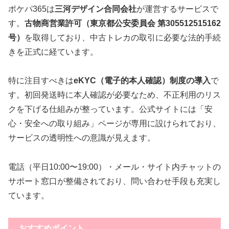
ポケパ365は
三河デザイン合同会社
が運営するサービスで
す。
古物商営業許可（東京都公安委員会 第305512515162
号）
を取得しており、中古トレカの取引に必要な法的手続
きを正式に経ています。
特に注目すべきは
eKYC（電子的本人確認）制度の導入
で
す。初回発送時に本人確認が必要なため、不正利用のリス
クを下げる仕組みが整っています。公式サイトには「安
心・安全への取り組み」ページが専用に設けられており、
サービスの透明性への意識が見えます。
電話（平日10:00〜19:00）・メール・サイト内チャットの
サポート窓口が整備されており、問い合わせ手段も充実し
ています。
おすすめポイント