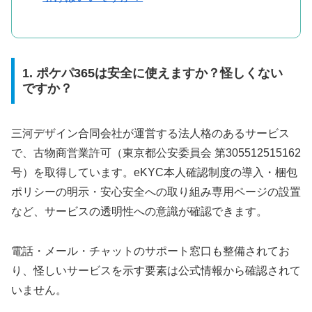
1. ポケパ365は安全に使えますか？怪しくない
ですか？
三河デザイン合同会社が運営する法人格のあるサービス
で、古物商営業許可（東京都公安委員会 第305512515162
号）を取得しています。eKYC本人確認制度の導入・梱包
ポリシーの明示・安心安全への取り組み専用ページの設置
など、サービスの透明性への意識が確認できます。
電話・メール・チャットのサポート窓口も整備されてお
り、怪しいサービスを示す要素は公式情報から確認されて
いません。