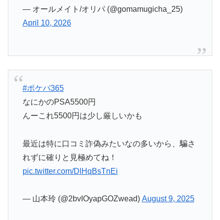
— オールメイト/オリパ (@gomamugicha_25)
April 10, 2026
#ポケパ365
なにかのPSA5500円
んーこれ5500円は少し厳しいかも
最近は特に口コミ詐偽みたいなの多いから、騙さ
れずに確りと見極めてね！
pic.twitter.com/DlHqBsTnEi
— 山本玲 (@2bvIOyapGOZwead)
August 9, 2025