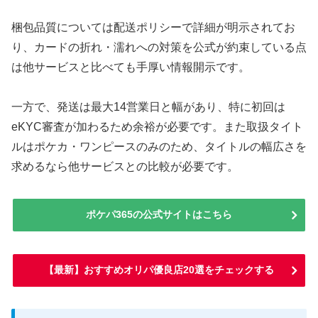
梱包品質については配送ポリシーで詳細が明示されてお
り、カードの折れ・濡れへの対策を公式が約束している点
は他サービスと比べても手厚い情報開示です。
一方で、発送は最大14営業日と幅があり、特に初回は
eKYC審査が加わるため余裕が必要です。また取扱タイト
ルはポケカ・ワンピースのみのため、タイトルの幅広さを
求めるなら他サービスとの比較が必要です。
ポケパ365の公式サイトはこちら
【最新】おすすめオリパ優良店20選をチェックする