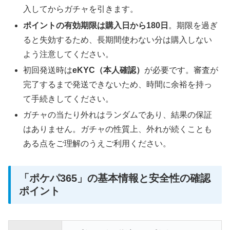
入してからガチャを引きます。
ポイントの有効期限は購入日から180日
。期限を過ぎ
ると失効するため、長期間使わない分は購入しない
よう注意してください。
初回発送時は
eKYC（本人確認）
が必要です。審査が
完了するまで発送できないため、時間に余裕を持っ
て手続きしてください。
ガチャの当たり外れはランダムであり、結果の保証
はありません。ガチャの性質上、外れが続くことも
ある点をご理解のうえご利用ください。
「ポケパ365」の基本情報と安全性の確認
ポイント