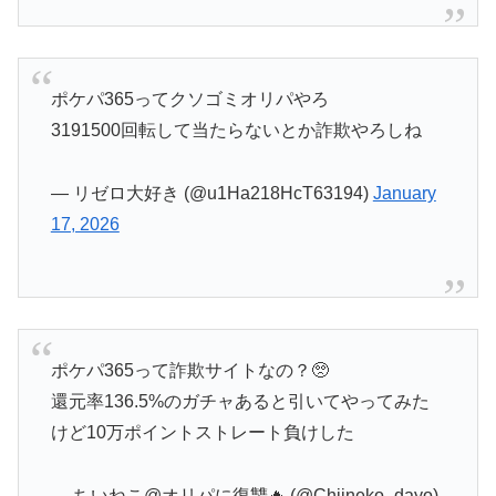
ポケパ365ってクソゴミオリパやろ
3191500回転して当たらないとか詐欺やろしね
— リゼロ大好き (@u1Ha218HcT63194)
January
17, 2026
ポケパ365って詐欺サイトなの？🥺
還元率136.5%のガチャあると引いてやってみた
けど10万ポイントストレート負けした
— ちいねこ@オリパに復讐🔥 (@Chiineko_dayo)