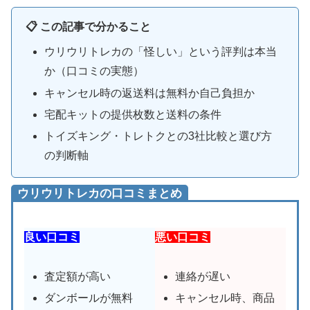
📋 この記事で分かること
ウリウリトレカの「怪しい」という評判は本当
か（口コミの実態）
キャンセル時の返送料は無料か自己負担か
宅配キットの提供枚数と送料の条件
トイズキング・トレトクとの3社比較と選び方
の判断軸
ウリウリトレカの口コミまとめ
良い口コミ
悪い口コミ
査定額が高い
連絡が遅い
ダンボールが無料
キャンセル時、商品