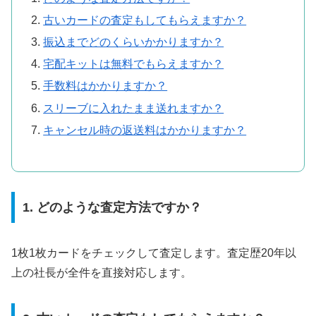
古いカードの査定もしてもらえますか？
振込までどのくらいかかりますか？
宅配キットは無料でもらえますか？
手数料はかかりますか？
スリーブに入れたまま送れますか？
キャンセル時の返送料はかかりますか？
1. どのような査定方法ですか？
1枚1枚カードをチェックして査定します。査定歴20年以
上の社長が全件を直接対応します。