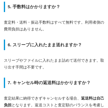
5. 手数料はかかりますか？
査定料・送料・振込手数料はすべて無料です。利用者側の
費用負担はありません。
6. スリーブに入れたまま送れますか？
スリーブやファイルに入れたまま詰めて送付できます。取
り出す手間は不要です。
7. キャンセル時の返送料はかかりますか？
査定結果に納得できずキャンセルする場合、
返送料は自己
負担
となります。返送コストと査定額のバランスを考慮し