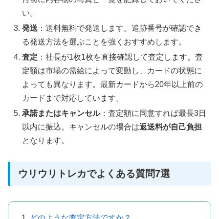
い。
発送
：送料無料で発送します。追跡番号が確認でき
る発送方法を選ぶことを強くおすすめします。
査定
：社長が1枚1枚を直接確認して査定します。査
定額は市場の需給によって変動し、カードの状態に
よっても異なります。最新カードから20年以上前の
カードまで対応しています。
承諾またはキャンセル
：査定額に同意すれば最長3日
以内に振込。キャンセルの場合は
返送料が自己負担
となります。
ウリウリトレカでよくある質問7選
どのような査定方法ですか？