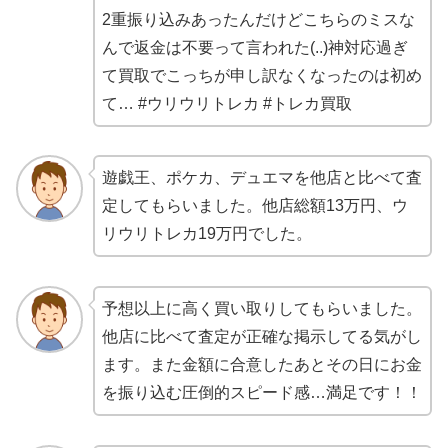
2重振り込みあったんだけどこちらのミスな
んで返金は不要って言われた(..)神対応過ぎ
て買取でこっちが申し訳なくなったのは初め
て… #ウリウリトレカ #トレカ買取
遊戯王、ポケカ、デュエマを他店と比べて査
定してもらいました。他店総額13万円、ウ
リウリトレカ19万円でした。
予想以上に高く買い取りしてもらいました。
他店に比べて査定が正確な掲示してる気がし
ます。また金額に合意したあとその日にお金
を振り込む圧倒的スピード感…満足です！！