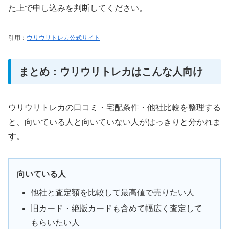
た上で申し込みを判断してください。
引用：
ウリウリトレカ公式サイト
まとめ：ウリウリトレカはこんな人向け
ウリウリトレカの口コミ・宅配条件・他社比較を整理する
と、向いている人と向いていない人がはっきりと分かれま
す。
向いている人
他社と査定額を比較して最高値で売りたい人
旧カード・絶版カードも含めて幅広く査定して
もらいたい人