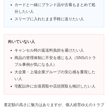
カードと一緒にブランド品や古着もまとめて処
分したい人
スリーブに入れたまま手軽に送りたい人
向いていない人
キャンセル時の返送料負担を避けたい人
商品の管理体制に不安を感じる人（SNSのトラ
ブル事例が気になる人）
大企業・上場企業グループの安心感を重視した
い人
宅配以外に出張買取や店頭買取も検討したい人
査定額の高さに魅力はありますが、個人経営ゆえのトラブ