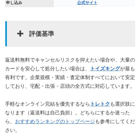
申し込み
公式サイト
評価基準
返送料無料でキャンセルリスクを抑えたい場合や、大量の
カードを安心して処分したい場合は、
トイズキング
が最も
有利です。企業規模・実績・査定体制すべてにおいて安定
しており、宅配・出張・店頭の全方式に対応しています。
手軽なオンライン完結を優先するなら
トレトク
も選択肢に
なります（返送料は自己負担）。どちらにするか迷った
ら、
おすすめランキングのトップページ
も参考にしてくだ
さい。