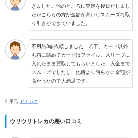
きました。他のところに査定を後日だしまし
たがこちらの方が金額が高いしスムーズな取
り引きができていました。
不用品3箱依頼しました！若干、カード以外
も箱に詰めてカードはファイル、スリーブに
入れたまま買取してもらいました。入金まで
スムーズでしたし、他所より明らかに金額が
高かったので大満足です。
引用元:
ヒカカク
ウリウリトレカの悪い口コミ