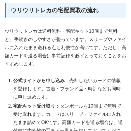
ウリウリトレカの宅配買取の流れ
ウリウリトレカは送料無料・宅配キット10個まで無料
と、手続きのしやすさが整っています。スリーブやファイ
ルに入れたまま送れる点も利便性が高いです。ただし、高
額カードを送る場合は事前記録を必ずとっておくことをお
すすめします。
公式サイトから申し込み
：売却したいカードの情報
を登録します。古着・ブランド品・時計なども同時
に申し込めます。
宅配キット受け取り
：ダンボールを10個まで無料で
受け取れます。カードはスリーブ・ファイルに入れ
たまま詰めてOKです。高額カードを送る場合は、送
付前に内容物の写真と一覧を記録しておいてくださ