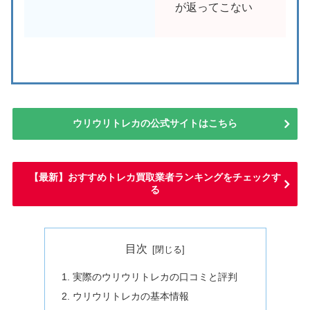
が返ってこない
ウリウリトレカの公式サイトはこちら
【最新】おすすめトレカ買取業者ランキングをチェックす
る
目次
実際のウリウリトレカの口コミと評判
ウリウリトレカの基本情報