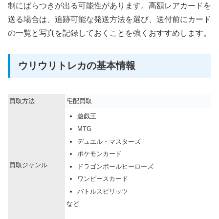
制にばらつきが出る可能性があります。高額レアカードを
送る場合は、追跡可能な発送方法を選び、送付前にカード
の一覧と写真を記録しておくことを強くおすすめします。
ウリウリトレカの基本情報
買取方法
宅配買取
遊戯王
MTG
デュエル・マスターズ
ポケモンカード
買取ジャンル
ドラゴンボールヒーローズ
ワンピースカード
バトルスピリッツ
など