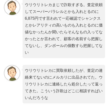
ウリウリトレカまじで詐欺すぎる。査定依頼
してスーパーパラレルとかも入れとるのに
6,875円です言われて一応確認でシャンクス
とかレアリティの高いものも入れとるのに価
値なかったんか聞いたらそんなもの入ってな
かったとか言われて、顧客の名前すら把握し
てないし、ダンボールの個数すら把握してな
い
ウリウリトレカに買取依頼したが、査定の連
絡来てないのにメルカリに出品されてた。ウ
リウリトレカに連絡したら処分したって返っ
てきた。こういう詐欺はどこに相談すればい
いんだろうな