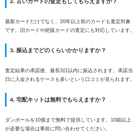
2. 古いカードの査定もしてもらえますか？
最新カードだけでなく、20年以上前のカードも査定対象
です。旧カードや絶版カードの査定にも対応しています。
3. 振込までどのくらいかかりますか？
査定結果の承諾後、最長3日以内に振込されます。承諾当
日に入金されるケースも多いという口コミが見られます。
4. 宅配キットは無料でもらえますか？
ダンボールを10個まで無料で提供しています。10箱以上
が必要な場合は事前に問い合わせてください。