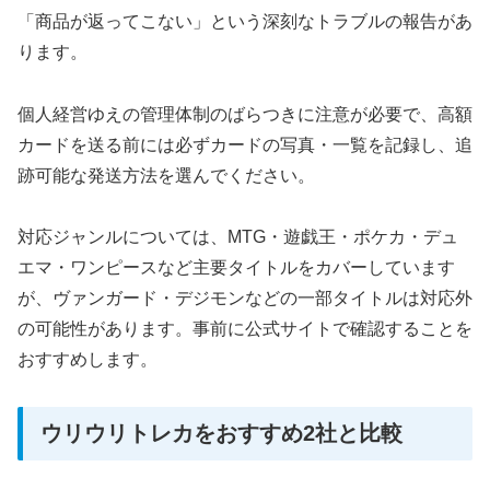
「商品が返ってこない」という深刻なトラブルの報告があ
ります。
個人経営ゆえの管理体制のばらつきに注意が必要で、高額
カードを送る前には必ずカードの写真・一覧を記録し、追
跡可能な発送方法を選んでください。
対応ジャンルについては、MTG・遊戯王・ポケカ・デュ
エマ・ワンピースなど主要タイトルをカバーしています
が、ヴァンガード・デジモンなどの一部タイトルは対応外
の可能性があります。事前に公式サイトで確認することを
おすすめします。
ウリウリトレカをおすすめ2社と比較