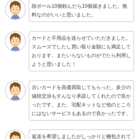
段ボール10個頼んだら10個届きました。無
料なのがいいと思いました。
カードと不用品を送らせていただきました。
スムーズでしたし買い取り金額にも満足して
おります。またいらないものがでたら利用し
ようと思いました！
古いカードを高価買取してもらった。多少の
値段交渉もすんなり承諾してくれたので良か
ったです。また、宅配キットなど他のところ
にはないサービスもあるので良かったです。
返送を希望しましたがしっかりと梱包されて