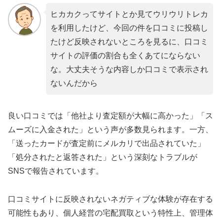
ヒカカクってサイトとか見てウリウリトレカ
を利用したけど、今回の件を口コミに投稿し
たけど反映されないところを見るに、口コミ
サイトの評価の割合も全くあてにならない
な。大丈夫そうな内容しか口コミで表示され
ないんだから
良い口コミでは「他社より査定額が大幅に高かった」「ス
ムーズに入金された」という声が多数見られます。一方、
「送ったカードが査定前にメルカリで出品されていた」
「処分されたと返答された」という深刻なトラブルが
SNSで報告されています。
口コミサイトに反映されないネガティブな体験が存在する
可能性もあり、個人経営の宅配買取という特性上、管理体