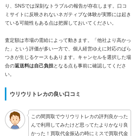
り、SNSでは深刻なトラブルの報告が存在します。口コ
ミサイトに反映されないネガティブな体験が実際には起き
ている可能性もある点は把握しておいてください。
査定額は市場の需給によって動きます。「他社より高かっ
た」という評価が多い一方で、個人経営ゆえに対応のばら
つきが生じるケースもあります。キャンセルを選択した場
合の
返送料は自己負担
となる点も事前に確認してくださ
い。
ウリウリトレカの良い口コミ
この間買取でウリウリトレカの評判良かった
んで利用してみたけど思ってたよりかなり良
かった！買取代金振込の時にミスで買取代金