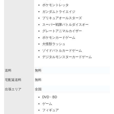
ポケモントレッタ
ガンダムトライエイジ
プリキュアオールスターズ
スーパー戦隊バトルダイスオー
グレートアニマルカイザー
ポケモンカードゲーム
大怪獣ラッシュ
ゾイドバトルカードゲーム
デジタルモンスターカードゲーム
送料
無料
宅配返送料
無料
出張エリア
全国
DVD・BD
ゲーム
フィギュア