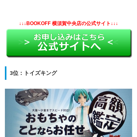
↓↓↓BOOKOFF 横須賀中央店の公式サイト↓↓↓
3位：トイズキング