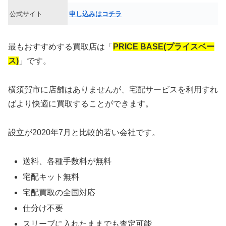
公式サイト
申し込みはコチラ
最もおすすめする買取店は「
PRICE BASE(プライスベー
ス)
」です。
横須賀市に店舗はありませんが、宅配サービスを利用すれ
ばより快適に買取することができます。
設立が2020年7月と比較的若い会社です。
送料、各種手数料が無料
宅配キット無料
宅配買取の全国対応
仕分け不要
スリーブに入れたままでも査定可能