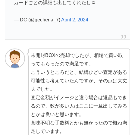
カードごとの詳細も出してくれたし☺️
— DC (@gechena_7)
April 2, 2024
未開封BOXの売却でしたが、相場で買い取
ってもらったので満足です。
こういうところだと、結構ひどい査定がある
可能性も考えていたんですが、その点は大丈
夫でした。
査定金額がイメージと違う場合は返品もでき
るので、数が多い人はここに一旦出してみる
とかは良いと思います。
意味不明な手数料とかも無かったので概ね満
足しています。