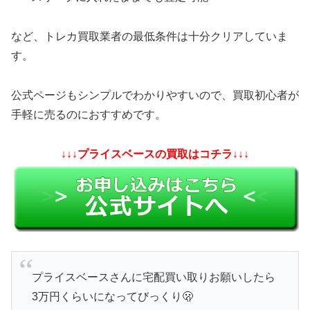
など、トレカ買取業者の最低条件は十分クリアしていま
す。
公式ページもシンプルでわかりやすいので、買取初心者が
手軽に売るのにおすすめです。
↓↓↓プライスベースの買取はコチラ↓↓↓
プライスベースさんに宅配買い取りお願いしたら
3万円くらいになってびっくり🫢