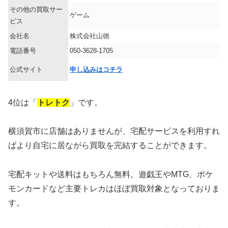
その他の買取サー
ゲーム
ビス
会社名
株式会社山徳
電話番号
050-3628-1705
公式サイト
申し込みはコチラ
4位は「
トレトク
」です。
横須賀市に店舗はありませんが、宅配サービスを利用すれ
ばより自宅に居ながら買取を完結することができます。
宅配キットや送料はもちろん無料。遊戯王やMTG、ポケ
モンカードなど主要トレカはほぼ買取対象となっておりま
す。