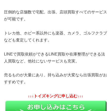
圧倒的な店舗数で宅配、出張、店頭買取すべてのサービス
が可能です。
トレカ他、ホビー系以外にも楽器、カメラ、ゴルフクラブ
なども査定してくれます。
LINEで買取依頼ができるLINE買取や在庫整理ができる法
人買取など、他社にないサービスも充実。
売るものが大量にあり、持ち込みが大変なら出張買取がお
すすめです。
↓↓↓トイズキングに申し込む↓↓↓