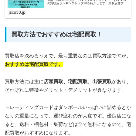
の買取店ランキングトップ20を紹介します。買取店選びで
悩んでいる方や、初めてトレカの売却をする方にとって、
参考になれば幸いです。
jscs38.jp
買取方法でおすすめは宅配買取！
買取店を決めるうえで、最も重要なのは買取方法ですが、
おすすめは宅配買取です。
買取方法には主に
店頭買取、
宅配買取、出張買取
があり、
それぞれに特徴やメリット・デメリットが異なります。
トレーディングカードはダンボールいっぱいに詰めるとか
なりの重量になって、運び込むのが大変です。優良店にな
ると、送料・梱包材・集荷などは全て無料になるので、宅
配買取がおすすめになります。