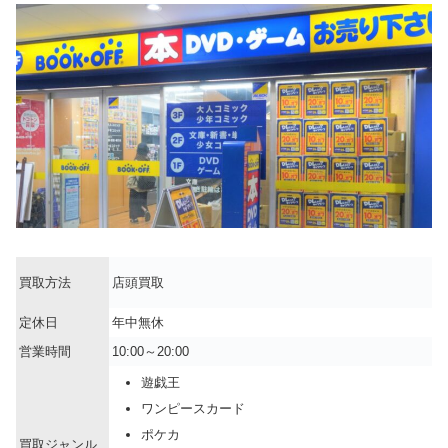
買取方法
店頭買取
定休日
年中無休
営業時間
10:00～20:00
遊戯王
ワンピースカード
ポケカ
買取ジャンル