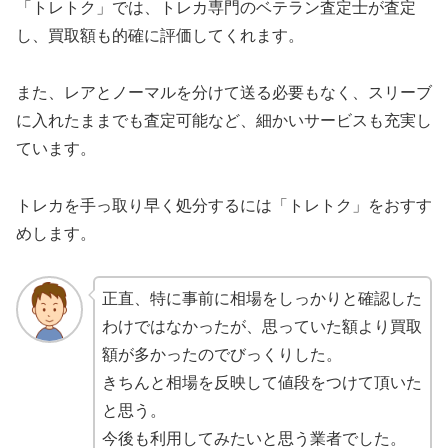
「トレトク」では、トレカ専門のベテラン査定士が査定
し、買取額も的確に評価してくれます。
また、レアとノーマルを分けて送る必要もなく、スリーブ
に入れたままでも査定可能など、細かいサービスも充実し
ています。
トレカを手っ取り早く処分するには「トレトク」をおすす
めします。
正直、特に事前に相場をしっかりと確認した
わけではなかったが、思っていた額より買取
額が多かったのでびっくりした。
きちんと相場を反映して値段をつけて頂いた
と思う。
今後も利用してみたいと思う業者でした。