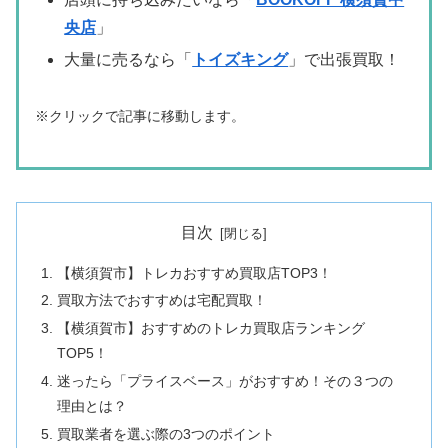
央店
」
大量に売るなら「
トイズキング
」で出張買取！
※クリックで記事に移動します。
目次
【横須賀市】トレカおすすめ買取店TOP3！
買取方法でおすすめは宅配買取！
【横須賀市】おすすめのトレカ買取店ランキング
TOP5！
迷ったら「プライスベース」がおすすめ！その３つの
理由とは？
買取業者を選ぶ際の3つのポイント