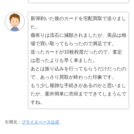
新弾剥いた後のカードを宅配買取で送りまし
た。
傷有りは流石に減額されましたが、美品は相
場で買い取ってもらったので満足です。
送ったカードが10枚程度だったので、査定
は思ったよりも早く来ました。
あとは振り込みを行ってもらうだけだったの
で、あっさり買取が終わった印象です。
もう少し複雑な手続きがあるのかと思いまし
たが、案外簡単に売却までできてしまうんで
すね。
引用元：
プライスベース公式