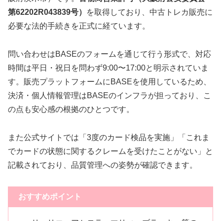
第62202R043839号）
を取得しており、中古トレカ販売に
必要な法的手続きを正式に経ています。
問い合わせはBASEのフォームを通じて行う形式で、対応
時間は平日・祝日を問わず9:00〜17:00と明示されていま
す。販売プラットフォームにBASEを使用しているため、
決済・個人情報管理はBASEのインフラが担っており、こ
の点も安心感の根拠のひとつです。
また公式サイトでは「3度のカード検品を実施」「これま
でカードの状態に関するクレームを受けたことがない」と
記載されており、品質管理への姿勢が確認できます。
おすすめポイント