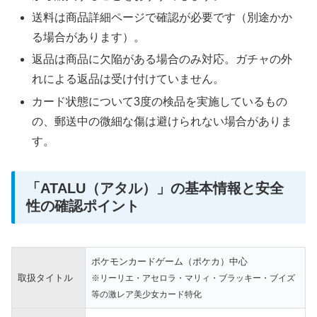
送料は商品詳細ページで確認が必要です（別途かか
る場合があります）。
返品は商品に欠陥がある場合のみ対応。ガチャの外
れによる返品は受け付けていません。
カード状態について3度の検品を実施しているもの
の、郵送中の微細な傷は避けられない場合がありま
す。
「ATALU（アタル）」の基本情報と安全
性の確認ポイント
ポケモンカードゲーム（ポケカ）中心
取扱タイトル
※リーリエ・アセロラ・マリィ・ブラッキー・ブイズ
等の激レア美少女カード特化