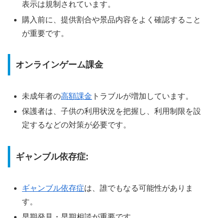
表示は規制されています。
購入前に、提供割合や景品内容をよく確認すること
が重要です。
オンラインゲーム課金
未成年者の
高額課金
トラブルが増加しています。
保護者は、子供の利用状況を把握し、利用制限を設
定するなどの対策が必要です。
ギャンブル依存症:
ギャンブル依存症
は、誰でもなる可能性がありま
す。
早期発見・早期相談が重要です。