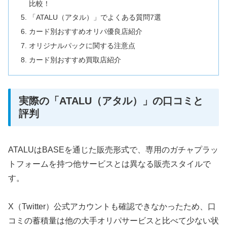
比較！
「ATALU（アタル）」でよくある質問7選
カード別おすすめオリパ優良店紹介
オリジナルパックに関する注意点
カード別おすすめ買取店紹介
実際の「ATALU（アタル）」の口コミと
評判
ATALUはBASEを通じた販売形式で、専用のガチャプラッ
トフォームを持つ他サービスとは異なる販売スタイルで
す。
X（Twitter）公式アカウントも確認できなかったため、口
コミの蓄積量は他の大手オリパサービスと比べて少ない状