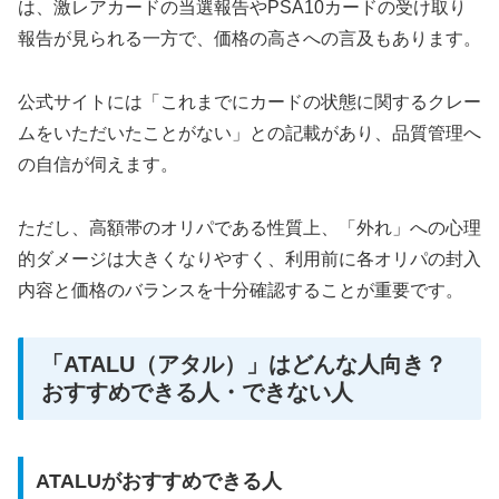
は、激レアカードの当選報告やPSA10カードの受け取り
報告が見られる一方で、価格の高さへの言及もあります。
公式サイトには「これまでにカードの状態に関するクレー
ムをいただいたことがない」との記載があり、品質管理へ
の自信が伺えます。
ただし、高額帯のオリパである性質上、「外れ」への心理
的ダメージは大きくなりやすく、利用前に各オリパの封入
内容と価格のバランスを十分確認することが重要です。
「ATALU（アタル）」はどんな人向き？
おすすめできる人・できない人
ATALUがおすすめできる人