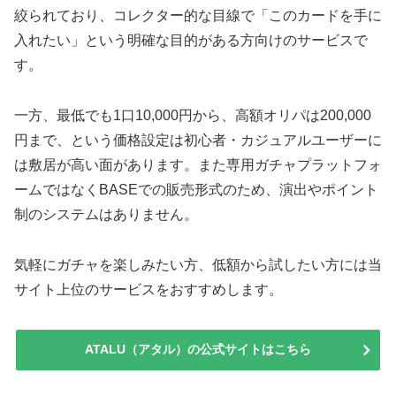
絞られており、コレクター的な目線で「このカードを手に
入れたい」という明確な目的がある方向けのサービスで
す。
一方、最低でも1口10,000円から、高額オリパは200,000
円まで、という価格設定は初心者・カジュアルユーザーに
は敷居が高い面があります。また専用ガチャプラットフォ
ームではなくBASEでの販売形式のため、演出やポイント
制のシステムはありません。
気軽にガチャを楽しみたい方、低額から試したい方には当
サイト上位のサービスをおすすめします。
ATALU（アタル）の公式サイトはこちら