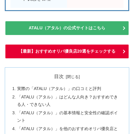
ATALU（アタル）の公式サイトはこちら
【最新】おすすめオリパ優良店20選をチェックする
目次
実際の「ATALU（アタル）」の口コミと評判
「ATALU（アタル）」はどんな人向き？おすすめでき
る人・できない人
「ATALU（アタル）」の基本情報と安全性の確認ポイ
ント
「ATALU（アタル）」を他のおすすめオリパ優良店と