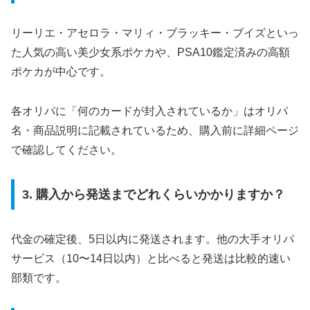
リーリエ・アセロラ・マリィ・ブラッキー・ブイズといっ
た人気の高い美少女系ポケカや、PSA10鑑定済みの高額
ポケカが中心です。
各オリパに「何のカードが封入されているか」はオリパ
名・商品説明に記載されているため、購入前に詳細ページ
で確認してください。
3. 購入から発送までどれくらいかかりますか？
代金の確定後、5日以内に発送されます。他の大手オリパ
サービス（10〜14日以内）と比べると発送は比較的速い
部類です。