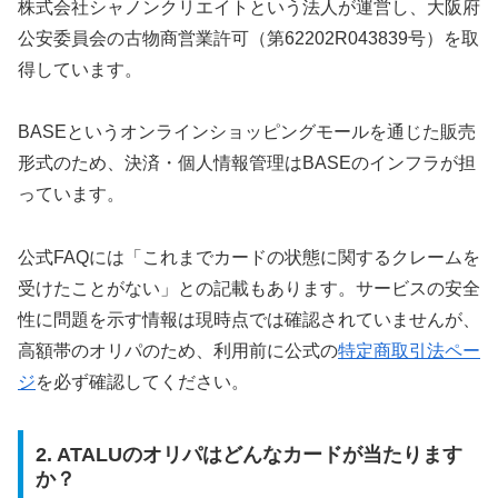
株式会社シャノンクリエイトという法人が運営し、大阪府
公安委員会の古物商営業許可（第62202R043839号）を取
得しています。
BASEというオンラインショッピングモールを通じた販売
形式のため、決済・個人情報管理はBASEのインフラが担
っています。
公式FAQには「これまでカードの状態に関するクレームを
受けたことがない」との記載もあります。サービスの安全
性に問題を示す情報は現時点では確認されていませんが、
高額帯のオリパのため、利用前に公式の
特定商取引法ペー
ジ
を必ず確認してください。
2. ATALUのオリパはどんなカードが当たります
か？