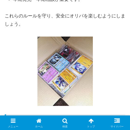
これらのルールを守り、安全にオリパを楽しむようにしま
しょう。
カード別おすすめ買取店紹介
メニュー
ホーム
検索
トップ
サイドバー