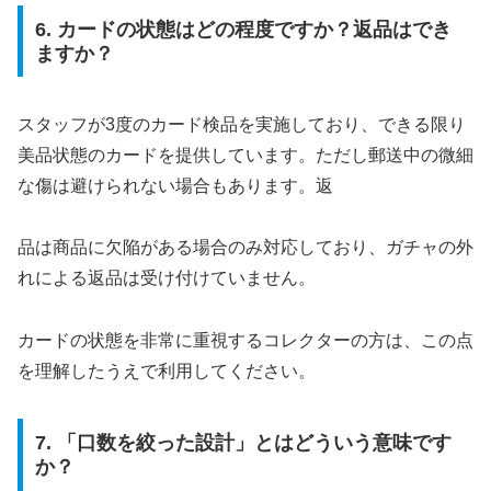
6. カードの状態はどの程度ですか？返品はでき
ますか？
スタッフが3度のカード検品を実施しており、できる限り
美品状態のカードを提供しています。ただし郵送中の微細
な傷は避けられない場合もあります。返
品は商品に欠陥がある場合のみ対応しており、ガチャの外
れによる返品は受け付けていません。
カードの状態を非常に重視するコレクターの方は、この点
を理解したうえで利用してください。
7. 「口数を絞った設計」とはどういう意味です
か？