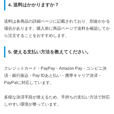
4. 送料はかかりますか？
送料は各商品の詳細ページに記載されており、別途かかる
場合があります。購入前に商品ページで送料を確認してか
ら注文することをおすすめします。
5. 使える支払い方法を教えてください。
クレジットカード・PayPay・Amazon Pay・コンビニ決
済・銀行振込・Pay IDあと払い・携帯キャリア決済・
PayPalに対応しています。
多様な決済手段が使えるため、手持ちの支払い方法で対応
しやすい環境が整っています。