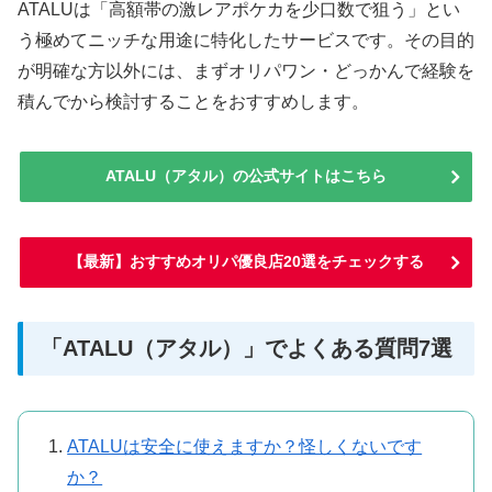
ATALUは「高額帯の激レアポケカを少口数で狙う」とい
う極めてニッチな用途に特化したサービスです。その目的
が明確な方以外には、まずオリパワン・どっかんで経験を
積んでから検討することをおすすめします。
ATALU（アタル）の公式サイトはこちら
【最新】おすすめオリパ優良店20選をチェックする
「ATALU（アタル）」でよくある質問7選
ATALUは安全に使えますか？怪しくないです
か？