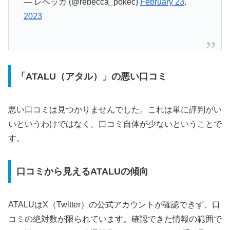
— レベッカ (@rebecca_pokec)
February 23,
2023
「ATALU（アタル）」の悪い口コミ
悪い口コミは見つかりませんでした。これは単に評判がい
いというわけではなく、口コミ自体が少ないということで
す。
口コミから見えるATALUの傾向
ATALUはX（Twitter）の公式アカウントが確認できず、口
コミの絶対数が限られています。確認できた情報の範囲で