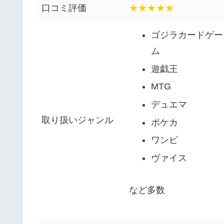
口コミ評価
★★★★★
ゴジラカードゲー
ム
遊戯王
MTG
デュエマ
取り扱いジャンル
ポケカ
ワンピ
ヴァイス
など多数