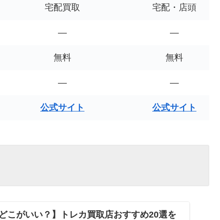
宅配買取
宅配・店頭
—
—
無料
無料
—
—
公式サイト
公式サイト
どこがいい？】トレカ買取店おすすめ20選を