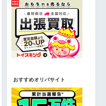
おすすめオリパサイト