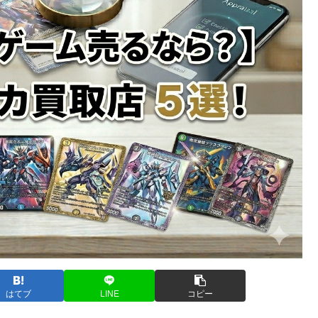
はてブ
LINE
コピー