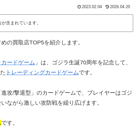
2023.02.04
2026.04.20
告が含まれています。
めの買取店TOP5を紹介します。
ラカードゲーム
」は、ゴジラ生誕70周年を記念して、
た
トレーディングカードゲーム
です。
進攻/撃退型」のカードゲームで、プレイヤーはゴジ
合いながら激しい攻防戦を繰り広げます。
ス
です。