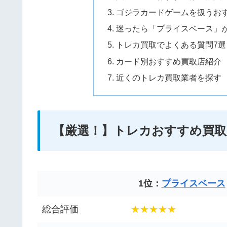
ゴジラカードゲームを扱うおす
迷ったら「プライスベース」
トレカ買取でよくある質問7選
カード別おすすめ買取店紹介
近くのトレカ買取業者を探す
【厳選！】トレカおすすめ買取
1位：
プライスベース
総合評価
★★★★★