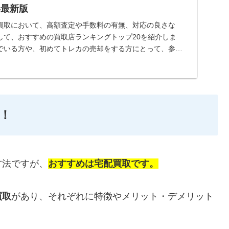
年最新版
買取において、高額査定や手数料の有無、対応の良さな
して、おすすめの買取店ランキングトップ20を紹介しま
でいる方や、初めてトレカの売却をする方にとって、参考
！
方法ですが、
おすすめは宅配買取です。
買取
があり、それぞれに特徴やメリット・デメリット