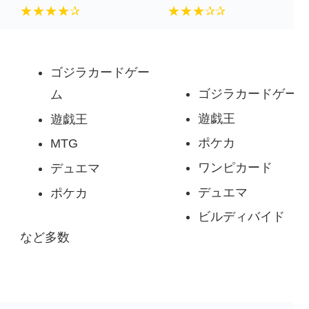
★★★★✰
★★★✰✰
ゴジラカードゲー
ゴジラカードゲー
ム
遊戯王
遊戯王
ポケカ
MTG
ワンピカード
デュエマ
デュエマ
ポケカ
ビルディバイド
など多数