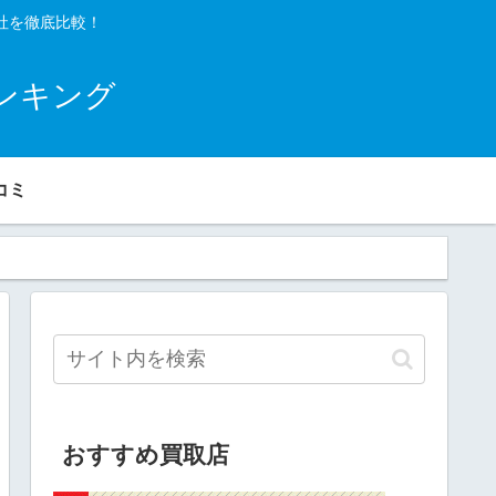
社を徹底比較！
ンキング
コミ
おすすめ買取店