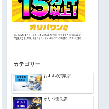
カテゴリー
おすすめ買取店
オリパ優良店