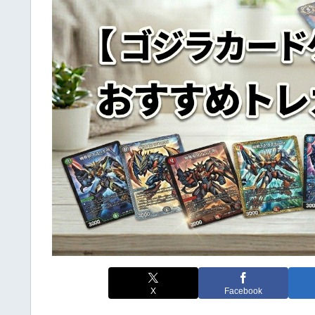
X
Facebook