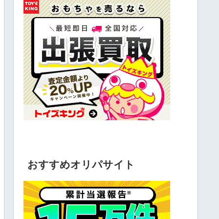
おすすめオリパサイト