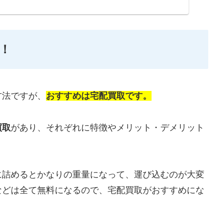
！
方法ですが、
おすすめは宅配買取です。
買取
があり、それぞれに特徴やメリット・デメリット
に詰めるとかなりの重量になって、運び込むのが大変
などは全て無料になるので、宅配買取がおすすめにな