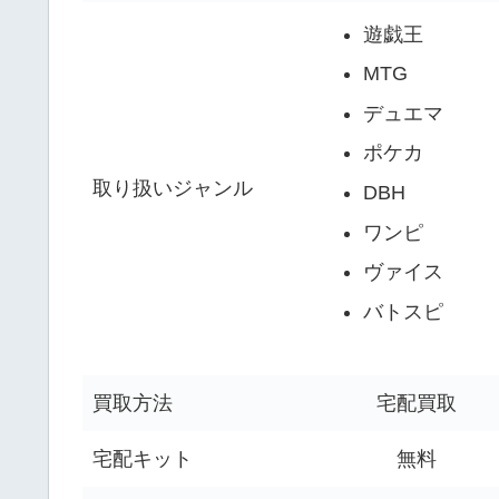
遊戯王
MTG
デュエマ
ポケカ
取り扱いジャンル
DBH
ワンピ
ヴァイス
バトスピ
買取方法
宅配買取
宅配キット
無料