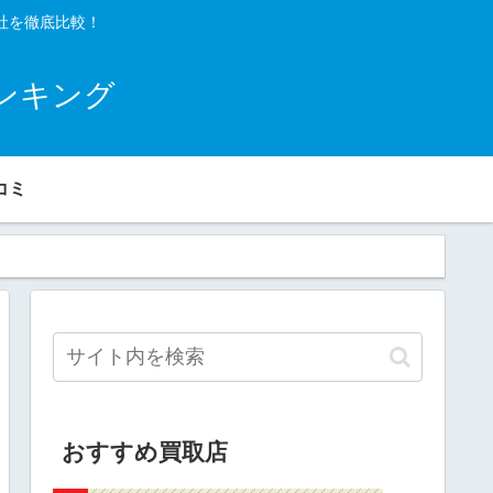
社を徹底比較！
ンキング
コミ
おすすめ買取店