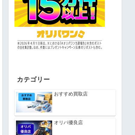
カテゴリー
おすすめ買取店
オリパ優良店