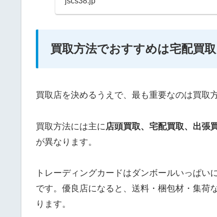
jscs38.jp
買取方法でおすすめは宅配買取
買取店を決めるうえで、最も重要なのは買取
買取方法には主に
店頭買取、
宅配買取、出張
が異なります。
トレーディングカードはダンボールいっぱい
です。優良店になると、送料・梱包材・集荷
ります。