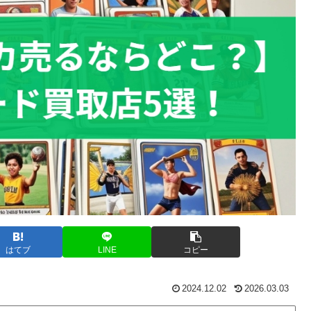
はてブ
LINE
コピー
2024.12.02
2026.03.03