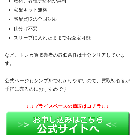
送料、各種手数料が無料
宅配キット無料
宅配買取の全国対応
仕分け不要
スリーブに入れたままでも査定可能
など、トレカ買取業者の最低条件は十分クリアしていま
す。
公式ページもシンプルでわかりやすいので、買取初心者が
手軽に売るのにおすすめです。
↓↓↓プライスベースの買取はコチラ↓↓↓