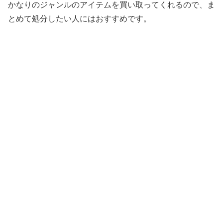
かなりのジャンルのアイテムを買い取ってくれるので、ま
とめて処分したい人にはおすすめです。