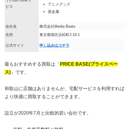
アニメグッズ
ビス
貴金属
会社名
株式会社Media Beats
住所
東京都港区浜松町2-10-1
公式サイト
申し込みはコチラ
最もおすすめする買取は「
PRICE BASE(プライスベー
ス)
」です。
和歌山に店舗はありませんが、宅配サービスを利用すれば
より快適に買取することができます。
設立が2020年7月と比較的若い会社です。