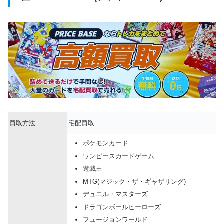
買取方法
宅配買取
ポケモンカード
ワンピースカードゲーム
遊戯王
MTG(マジック・ザ・ギャザリング)
デュエル・マスターズ
ドラゴンボールヒーローズ
フュージョンワールド