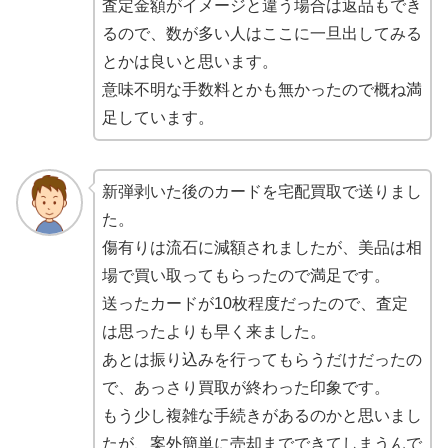
査定金額がイメージと違う場合は返品もでき
るので、数が多い人はここに一旦出してみる
とかは良いと思います。
意味不明な手数料とかも無かったので概ね満
足しています。
新弾剥いた後のカードを宅配買取で送りまし
た。
傷有りは流石に減額されましたが、美品は相
場で買い取ってもらったので満足です。
送ったカードが10枚程度だったので、査定
は思ったよりも早く来ました。
あとは振り込みを行ってもらうだけだったの
で、あっさり買取が終わった印象です。
もう少し複雑な手続きがあるのかと思いまし
たが、案外簡単に売却までできてしまうんで