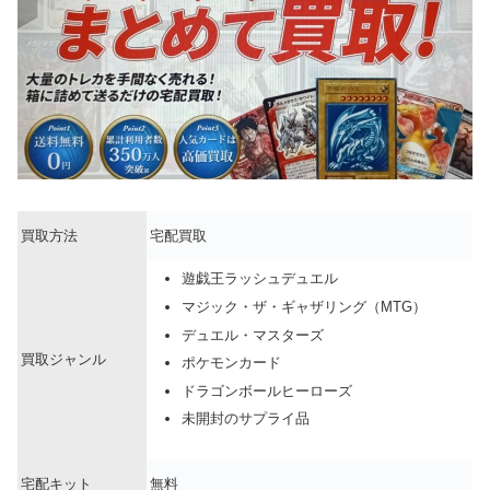
買取方法
宅配買取
遊戯王ラッシュデュエル
マジック・ザ・ギャザリング（MTG）
デュエル・マスターズ
買取ジャンル
ポケモンカード
ドラゴンボールヒーローズ
未開封のサプライ品
宅配キット
無料