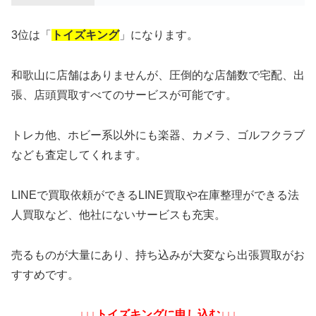
3位は「
トイズキング
」になります。
和歌山に店舗はありませんが、圧倒的な店舗数で宅配、出
張、店頭買取すべてのサービスが可能です。
トレカ他、ホビー系以外にも楽器、カメラ、ゴルフクラブ
なども査定してくれます。
LINEで買取依頼ができるLINE買取や在庫整理ができる法
人買取など、他社にないサービスも充実。
売るものが大量にあり、持ち込みが大変なら出張買取がお
すすめです。
↓↓↓トイズキングに申し込む↓↓↓