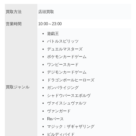
買取方法
店頭買取
営業時間
10:00～23:00
遊戯王
バトルスピリッツ
デュエルマスターズ
ポケモンカードゲーム
ワンピースカード
デジモンカードゲーム
ドラゴンボールヒーローズ
買取ジャンル
ガンバライジング
シャドウバースエボルヴ
ヴァイスシュヴァルツ
ヴァンガード
Reバース
マジック：ザギャザリング
ビルディバイド