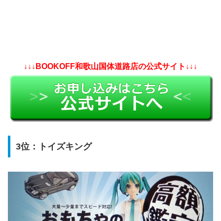
↓↓↓BOOKOFF和歌山国体道路店の公式サイト↓↓↓
3位：トイズキング