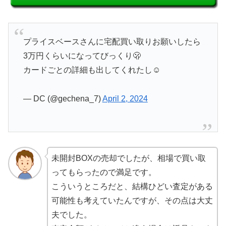
プライスベースさんに宅配買い取りお願いしたら
3万円くらいになってびっくり🫢
カードごとの詳細も出してくれたし☺️
— DC (@gechena_7)
April 2, 2024
未開封BOXの売却でしたが、相場で買い取
ってもらったので満足です。
こういうところだと、結構ひどい査定がある
可能性も考えていたんですが、その点は大丈
夫でした。