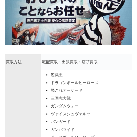
買取方法
宅配買取・出張買取・店頭買取
遊戯王
ドラゴンボールヒーローズ
艦これアーケード
三国志大戦
ガンダムウォー
ヴァイスシュヴァルツ
バンガード
ガンバライド