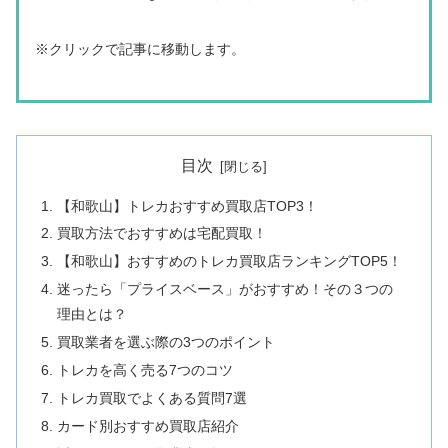
※クリックで記事に移動します。
目次
【和歌山】トレカおすすめ買取店TOP3！
買取方法でおすすめは宅配買取！
【和歌山】おすすめのトレカ買取店ランキングTOP5！
迷ったら「プライスベース」がおすすめ！その３つの
理由とは？
買取業者を選ぶ際の3つのポイント
トレカを高く売る7つのコツ
トレカ買取でよくある質問7選
カード別おすすめ買取店紹介