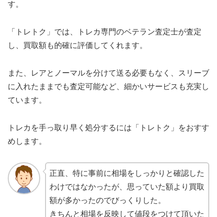
す。
「トレトク」では、トレカ専門のベテラン査定士が査定
し、買取額も的確に評価してくれます。
また、レアとノーマルを分けて送る必要もなく、スリーブ
に入れたままでも査定可能など、細かいサービスも充実し
ています。
トレカを手っ取り早く処分するには「トレトク」をおすす
めします。
正直、特に事前に相場をしっかりと確認した
わけではなかったが、思っていた額より買取
額が多かったのでびっくりした。
きちんと相場を反映して値段をつけて頂いた