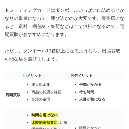
トレーディングカードはダンボールいっぱいに詰めるとか
なりの重量になって、運び込むのが大変です。優良店にな
ると、送料・梱包材・集荷などは全て無料になるので、宅
配買取がおすすめになります。
ただし、ダンボール10箱以上になるようなら、出張買取
可能な店を選びましょう。
〇
メリット
✖
デメリット
即日現金化
手間がかかる
商品の状態を確認
待ち時間
店頭買取
交渉の余地
人目が気になる
時間を選ばない
比較的高額査定
:
店舗
時間がかかる