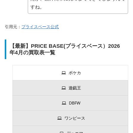
すね。
引用元：
プライスベース公式
【最新】PRICE BASE(プライスベース）2026
年4月の買取表一覧
ポケカ
遊戯王
DBFW
ワンピース