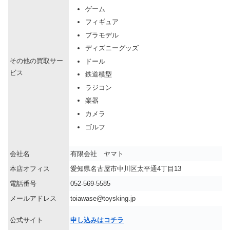
ゲーム
フィギュア
プラモデル
ディズニーグッズ
その他の買取サー
ドール
ビス
鉄道模型
ラジコン
楽器
カメラ
ゴルフ
会社名
有限会社 ヤマト
本店オフィス
愛知県名古屋市中川区太平通4丁目13
電話番号
052-569-5585
メールアドレス
toiawase@toysking.jp
公式サイト
申し込みはコチラ