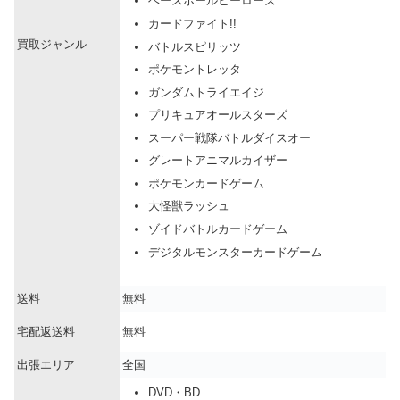
ベースボールヒーローズ
カードファイト!!
買取ジャンル
バトルスピリッツ
ポケモントレッタ
ガンダムトライエイジ
プリキュアオールスターズ
スーパー戦隊バトルダイスオー
グレートアニマルカイザー
ポケモンカードゲーム
大怪獣ラッシュ
ゾイドバトルカードゲーム
デジタルモンスターカードゲーム
送料
無料
宅配返送料
無料
出張エリア
全国
DVD・BD