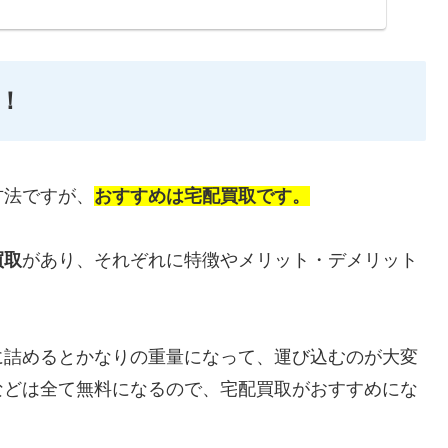
！
方法ですが、
おすすめは宅配買取です。
買取
があり、それぞれに特徴やメリット・デメリット
に詰めるとかなりの重量になって、運び込むのが大変
などは全て無料になるので、宅配買取がおすすめにな