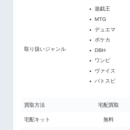
遊戯王
MTG
デュエマ
ポケカ
取り扱いジャンル
DBH
ワンピ
ヴァイス
バトスピ
買取方法
宅配買取
宅配キット
無料