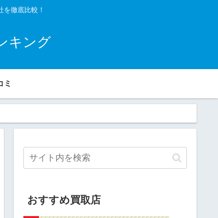
社を徹底比較！
ンキング
コミ
おすすめ買取店