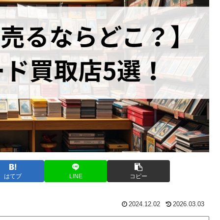
はてブ
LINE
コピー
2024.12.02
2026.03.03