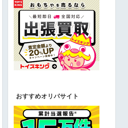
おすすめオリパサイト