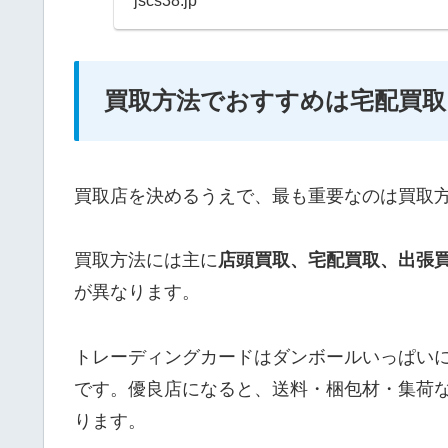
jscs38.jp
買取方法でおすすめは宅配買取
買取店を決めるうえで、最も重要なのは買取
買取方法には主に
店頭買取、
宅配買取、出張
が異なります。
トレーディングカードはダンボールいっぱい
です。優良店になると、送料・梱包材・集荷
ります。