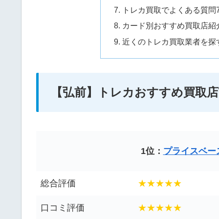
トレカ買取でよくある質問
カード別おすすめ買取店紹
近くのトレカ買取業者を探
【弘前】トレカおすすめ買取店T
1位：
プライスベー
総合評価
★★★★★
口コミ評価
★★★★★