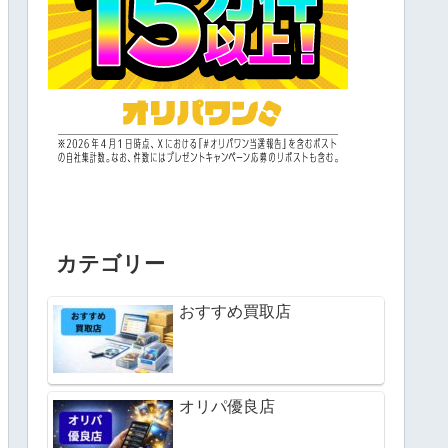
カテゴリー
おすすめ買取店
オリパ優良店