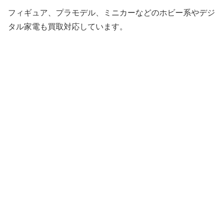
フィギュア、プラモデル、ミニカーなどのホビー系やデジ
タル家電も買取対応しています。