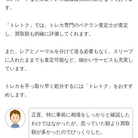
す。
「トレトク」では、トレカ専門のベテラン査定士が査定
し、買取額も的確に評価してくれます。
また、レアとノーマルを分けて送る必要もなく、スリーブ
に入れたままでも査定可能など、細かいサービスも充実し
ています。
トレカを手っ取り早く処分するには「トレトク」をおすす
めします。
正直、特に事前に相場をしっかりと確認した
わけではなかったが、思っていた額より買取
額が多かったのでびっくりした。