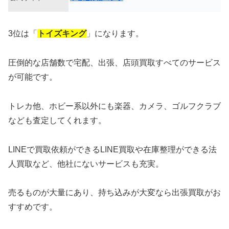
3位は「
トイズキング
」になります。
圧倒的な店舗数で宅配、出張、店頭買取すべてのサービス
が可能です。
トレカ他、ホビー系以外にも楽器、カメラ、ゴルフクラブ
なども査定してくれます。
LINEで買取依頼ができるLINE買取や在庫整理ができる法
人買取など、他社にないサービスも充実。
売るものが大量にあり、持ち込みが大変なら出張買取がお
すすめです。