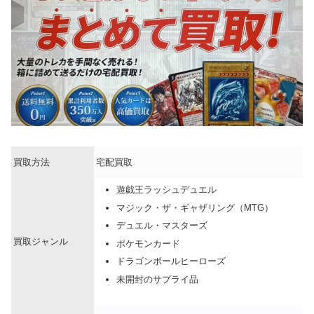
買取方法
宅配買取
遊戯王ラッシュデュエル
マジック・ザ・ギャザリング（MTG）
デュエル・マスターズ
買取ジャンル
ポケモンカード
ドラゴンボールヒーローズ
未開封のサプライ品