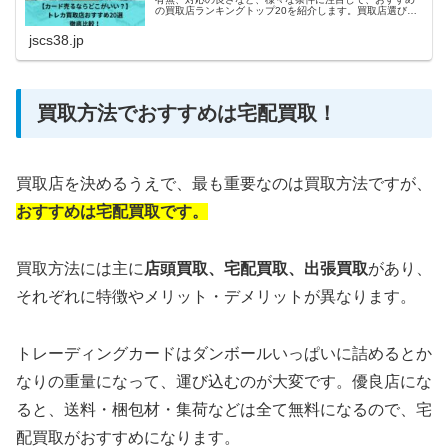
の買取店ランキングトップ20を紹介します。買取店選びで
悩んでいる方や、初めてトレカの売却をする方にとって、
参考になれば幸いです。
jscs38.jp
買取方法でおすすめは宅配買取！
買取店を決めるうえで、最も重要なのは買取方法ですが、
おすすめは宅配買取です。
買取方法には主に
店頭買取、
宅配買取、出張買取
があり、
それぞれに特徴やメリット・デメリットが異なります。
トレーディングカードはダンボールいっぱいに詰めるとか
なりの重量になって、運び込むのが大変です。優良店にな
ると、送料・梱包材・集荷などは全て無料になるので、宅
配買取がおすすめになります。