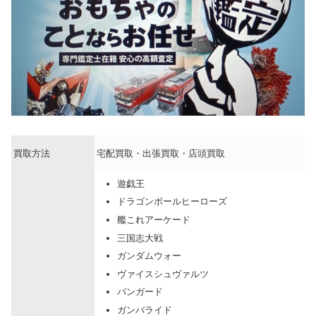
買取方法
宅配買取・出張買取・店頭買取
遊戯王
ドラゴンボールヒーローズ
艦これアーケード
三国志大戦
ガンダムウォー
ヴァイスシュヴァルツ
バンガード
ガンバライド