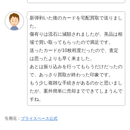
新弾剥いた後のカードを宅配買取で送りまし
た。
傷有りは流石に減額されましたが、美品は相
場で買い取ってもらったので満足です。
送ったカードが10枚程度だったので、査定
は思ったよりも早く来ました。
あとは振り込みを行ってもらうだけだったの
で、あっさり買取が終わった印象です。
もう少し複雑な手続きがあるのかと思いまし
たが、案外簡単に売却までできてしまうんで
すね。
引用元：
プライスベース公式