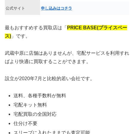
公式サイト
申し込みはコチラ
最もおすすめする買取店は「
PRICE BASE(プライスベー
ス)
」です。
武蔵中原に店舗はありませんが、宅配サービスを利用すれ
ばより快適に買取することができます。
設立が2020年7月と比較的若い会社です。
送料、各種手数料が無料
宅配キット無料
宅配買取の全国対応
仕分け不要
スリーブに入れたままでも査定可能