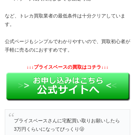
など、トレカ買取業者の最低条件は十分クリアしていま
す。
公式ページもシンプルでわかりやすいので、買取初心者が
手軽に売るのにおすすめです。
↓↓↓プライスベースの買取はコチラ↓↓↓
プライスベースさんに宅配買い取りお願いしたら
3万円くらいになってびっくり🫢