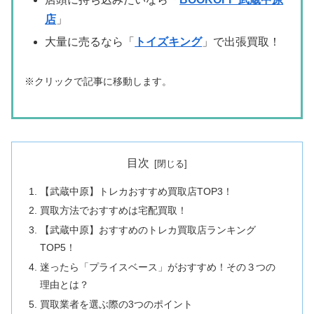
店
」
大量に売るなら「
トイズキング
」で出張買取！
※クリックで記事に移動します。
目次
【武蔵中原】トレカおすすめ買取店TOP3！
買取方法でおすすめは宅配買取！
【武蔵中原】おすすめのトレカ買取店ランキング
TOP5！
迷ったら「プライスベース」がおすすめ！その３つの
理由とは？
買取業者を選ぶ際の3つのポイント