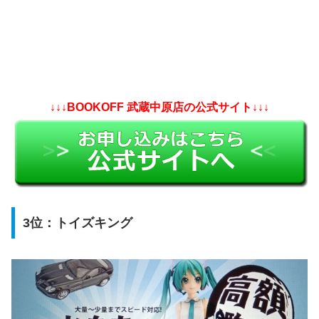
↓↓↓BOOKOFF 武蔵中原店の公式サイト↓↓↓
3位：トイズキング