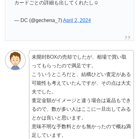
カードごとの詳細も出してくれたし☺️
— DC (@gechena_7)
April 2, 2024
未開封BOXの売却でしたが、相場で買い取
ってもらったので満足です。
こういうところだと、結構ひどい査定がある
可能性も考えていたんですが、その点は大丈
夫でした。
査定金額がイメージと違う場合は返品もでき
るので、数が多い人はここに一旦出してみる
とかは良いと思います。
意味不明な手数料とかも無かったので概ね満
足しています。