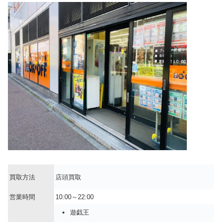
買取方法
店頭買取
営業時間
10:00～22:00
遊戯王