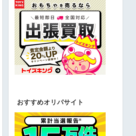
おすすめオリパサイト