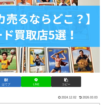
はてブ
LINE
コピー
2024.12.02
2026.03.03