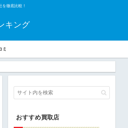
社を徹底比較！
ンキング
コミ
おすすめ買取店