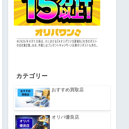
カテゴリー
おすすめ買取店
オリパ優良店