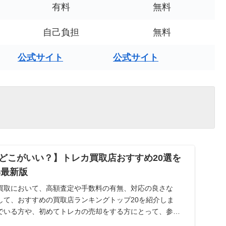
有料
無料
自己負担
無料
公式サイト
公式サイト
どこがいい？】トレカ買取店おすすめ20選を
年最新版
買取において、高額査定や手数料の有無、対応の良さな
して、おすすめの買取店ランキングトップ20を紹介しま
でいる方や、初めてトレカの売却をする方にとって、参考