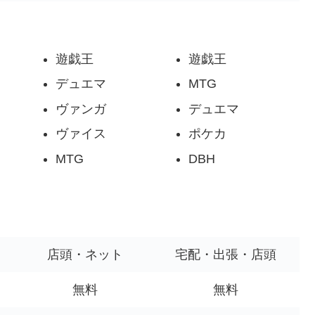
遊戯王
遊戯王
デュエマ
MTG
ヴァンガ
デュエマ
ヴァイス
ポケカ
MTG
DBH
店頭・ネット
宅配・出張・店頭
無料
無料