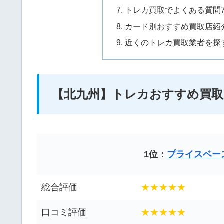
トレカ買取でよくある質問
カード別おすすめ買取店紹
近くのトレカ買取業者を探
【北九州】トレカおすすめ買取店
1位：
プライスベー
総合評価
★★★★★
口コミ評価
★★★★★