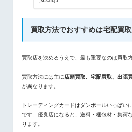
jscs38.jp
買取方法でおすすめは宅配買取
買取店を決めるうえで、最も重要なのは買取
買取方法には主に
店頭買取、
宅配買取、出張
が異なります。
トレーディングカードはダンボールいっぱい
です。優良店になると、送料・梱包材・集荷
ります。