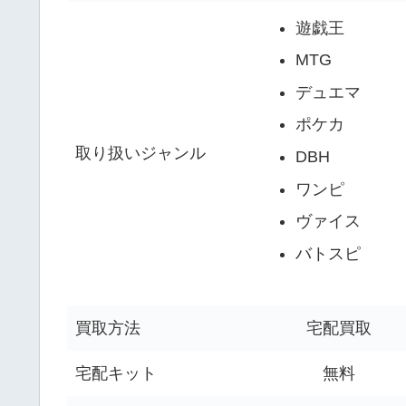
遊戯王
MTG
デュエマ
ポケカ
取り扱いジャンル
DBH
ワンピ
ヴァイス
バトスピ
買取方法
宅配買取
宅配キット
無料