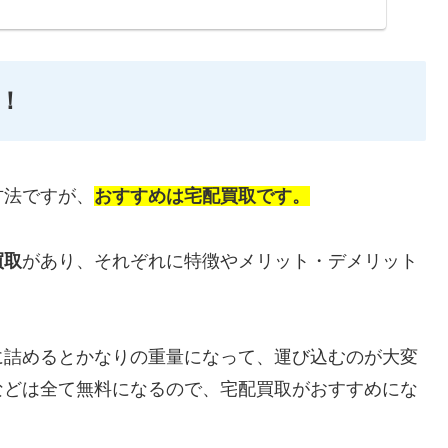
！
方法ですが、
おすすめは宅配買取です。
買取
があり、それぞれに特徴やメリット・デメリット
に詰めるとかなりの重量になって、運び込むのが大変
などは全て無料になるので、宅配買取がおすすめにな