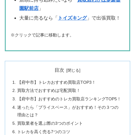
園駅前店
」
大量に売るなら「
トイズキング
」で出張買取！
※クリックで記事に移動します。
目次
【府中市】トレカおすすめ買取店TOP3！
買取方法でおすすめは宅配買取！
【府中市】おすすめのトレカ買取店ランキングTOP5！
迷ったら「プライスベース」がおすすめ！その３つの
理由とは？
買取業者を選ぶ際の3つのポイント
トレカを高く売る7つのコツ