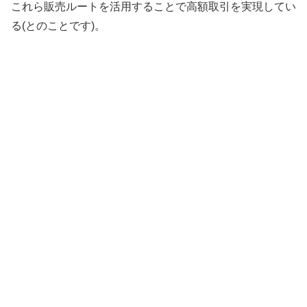
これら販売ルートを活用することで高額取引を実現してい
る(とのことです)。