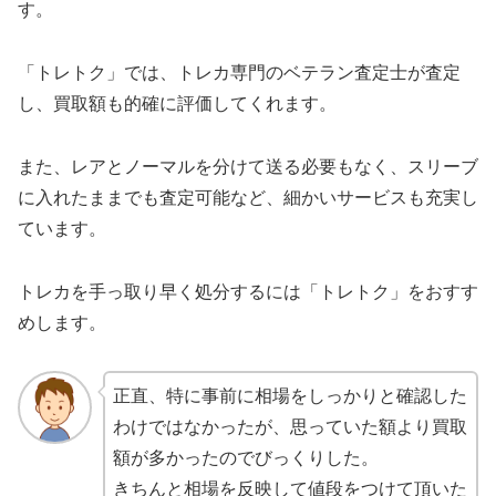
す。
「トレトク」では、トレカ専門のベテラン査定士が査定
し、買取額も的確に評価してくれます。
また、レアとノーマルを分けて送る必要もなく、スリーブ
に入れたままでも査定可能など、細かいサービスも充実し
ています。
トレカを手っ取り早く処分するには「トレトク」をおすす
めします。
正直、特に事前に相場をしっかりと確認した
わけではなかったが、思っていた額より買取
額が多かったのでびっくりした。
きちんと相場を反映して値段をつけて頂いた