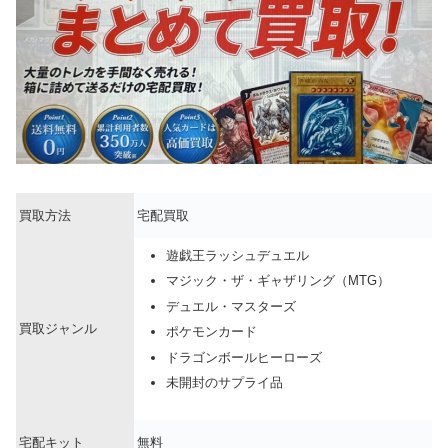
買取方法
宅配買取
遊戯王ラッシュデュエル
マジック・ザ・ギャザリング（MTG）
デュエル・マスターズ
買取ジャンル
ポケモンカード
ドラゴンボールヒーローズ
未開封のサプライ品
宅配キット
無料