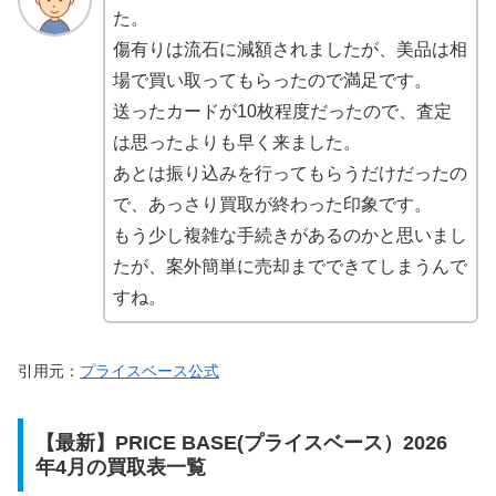
た。
傷有りは流石に減額されましたが、美品は相
場で買い取ってもらったので満足です。
送ったカードが10枚程度だったので、査定
は思ったよりも早く来ました。
あとは振り込みを行ってもらうだけだったの
で、あっさり買取が終わった印象です。
もう少し複雑な手続きがあるのかと思いまし
たが、案外簡単に売却までできてしまうんで
すね。
引用元：
プライスベース公式
【最新】PRICE BASE(プライスベース）2026
年4月の買取表一覧