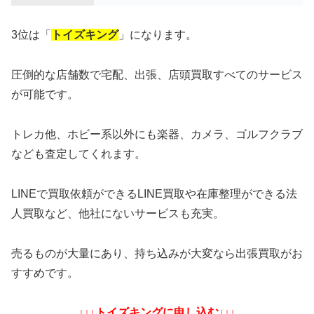
3位は「
トイズキング
」になります。
圧倒的な店舗数で宅配、出張、店頭買取すべてのサービス
が可能です。
トレカ他、ホビー系以外にも楽器、カメラ、ゴルフクラブ
なども査定してくれます。
LINEで買取依頼ができるLINE買取や在庫整理ができる法
人買取など、他社にないサービスも充実。
売るものが大量にあり、持ち込みが大変なら出張買取がお
すすめです。
↓↓↓トイズキングに申し込む↓↓↓