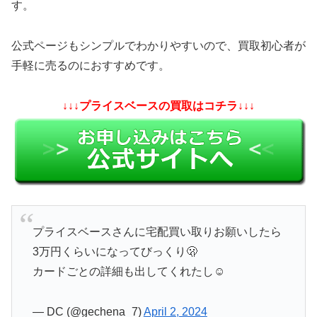
す。
公式ページもシンプルでわかりやすいので、買取初心者が
手軽に売るのにおすすめです。
↓↓↓プライスベースの買取はコチラ↓↓↓
プライスベースさんに宅配買い取りお願いしたら
3万円くらいになってびっくり🫢
カードごとの詳細も出してくれたし☺️
— DC (@gechena_7)
April 2, 2024