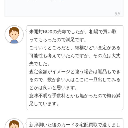
未開封BOXの売却でしたが、相場で買い取
ってもらったので満足です。
こういうところだと、結構ひどい査定がある
可能性も考えていたんですが、その点は大丈
夫でした。
査定金額がイメージと違う場合は返品もでき
るので、数が多い人はここに一旦出してみる
とかは良いと思います。
意味不明な手数料とかも無かったので概ね満
足しています。
新弾剥いた後のカードを宅配買取で送りまし