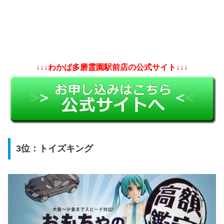
↓↓↓わかば多磨霊園駅前店の公式サイト↓↓↓
3位：トイズキング