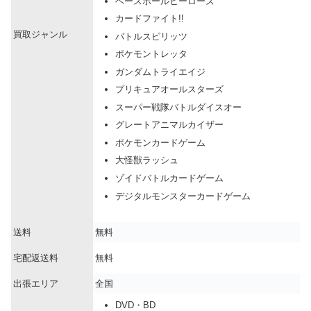
ベースボールヒーローズ
カードファイト!!
買取ジャンル
バトルスピリッツ
ポケモントレッタ
ガンダムトライエイジ
プリキュアオールスターズ
スーパー戦隊バトルダイスオー
グレートアニマルカイザー
ポケモンカードゲーム
大怪獣ラッシュ
ゾイドバトルカードゲーム
デジタルモンスターカードゲーム
送料
無料
宅配返送料
無料
出張エリア
全国
DVD・BD