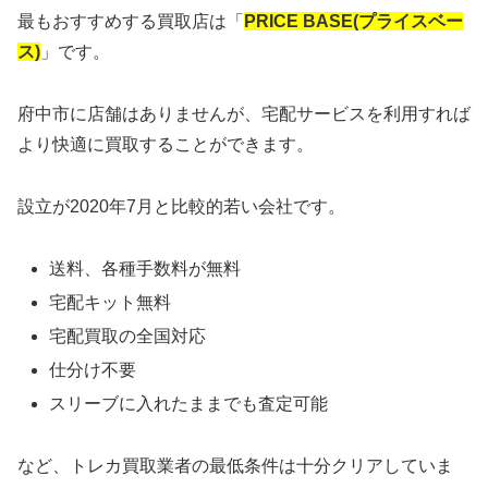
最もおすすめする買取店は「
PRICE BASE(プライスベー
ス)
」です。
府中市に店舗はありませんが、宅配サービスを利用すれば
より快適に買取することができます。
設立が2020年7月と比較的若い会社です。
送料、各種手数料が無料
宅配キット無料
宅配買取の全国対応
仕分け不要
スリーブに入れたままでも査定可能
など、トレカ買取業者の最低条件は十分クリアしていま