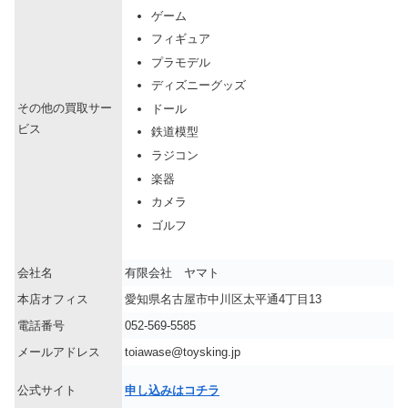
ゲーム
フィギュア
プラモデル
ディズニーグッズ
その他の買取サー
ドール
ビス
鉄道模型
ラジコン
楽器
カメラ
ゴルフ
会社名
有限会社 ヤマト
本店オフィス
愛知県名古屋市中川区太平通4丁目13
電話番号
052-569-5585
メールアドレス
toiawase@toysking.jp
公式サイト
申し込みはコチラ