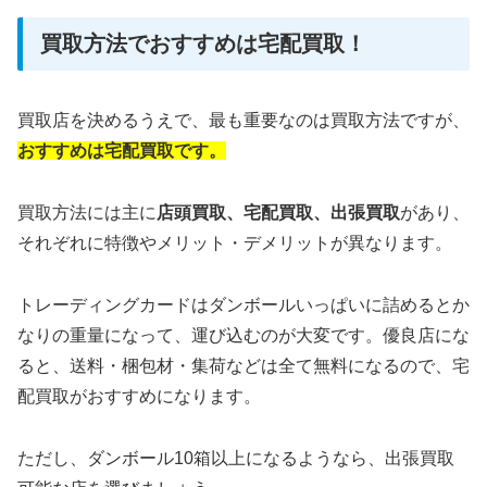
買取方法でおすすめは宅配買取！
買取店を決めるうえで、最も重要なのは買取方法ですが、
おすすめは宅配買取です。
買取方法には主に
店頭買取、
宅配買取、出張買取
があり、
それぞれに特徴やメリット・デメリットが異なります。
トレーディングカードはダンボールいっぱいに詰めるとか
なりの重量になって、運び込むのが大変です。優良店にな
ると、送料・梱包材・集荷などは全て無料になるので、宅
配買取がおすすめになります。
ただし、ダンボール10箱以上になるようなら、出張買取