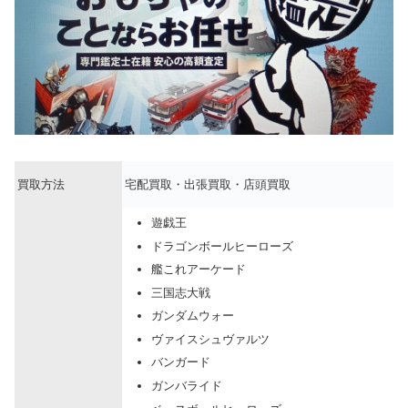
買取方法
宅配買取・出張買取・店頭買取
遊戯王
ドラゴンボールヒーローズ
艦これアーケード
三国志大戦
ガンダムウォー
ヴァイスシュヴァルツ
バンガード
ガンバライド