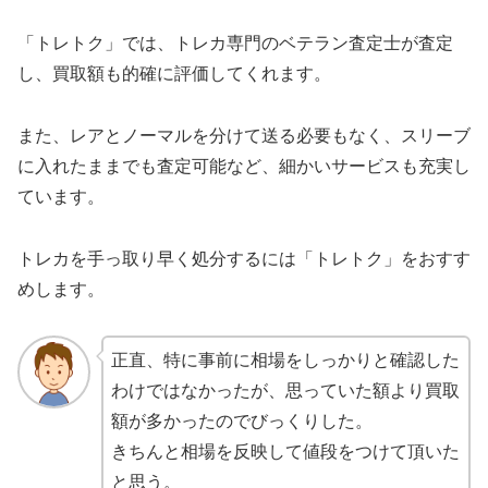
「トレトク」では、トレカ専門のベテラン査定士が査定
し、買取額も的確に評価してくれます。
また、レアとノーマルを分けて送る必要もなく、スリーブ
に入れたままでも査定可能など、細かいサービスも充実し
ています。
トレカを手っ取り早く処分するには「トレトク」をおすす
めします。
正直、特に事前に相場をしっかりと確認した
わけではなかったが、思っていた額より買取
額が多かったのでびっくりした。
きちんと相場を反映して値段をつけて頂いた
と思う。