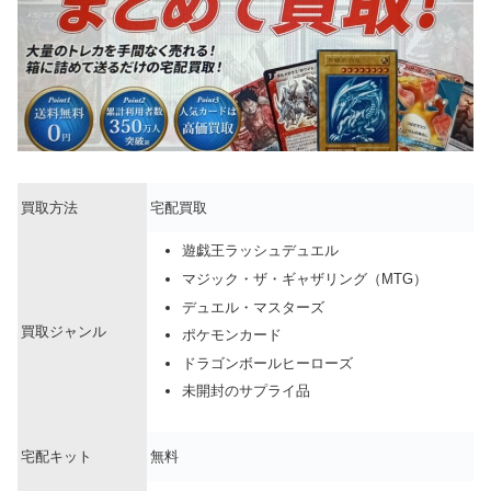
買取方法
宅配買取
遊戯王ラッシュデュエル
マジック・ザ・ギャザリング（MTG）
デュエル・マスターズ
買取ジャンル
ポケモンカード
ドラゴンボールヒーローズ
未開封のサプライ品
宅配キット
無料