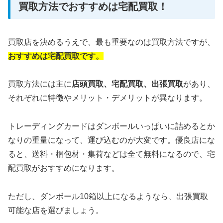
買取方法でおすすめは宅配買取！
買取店を決めるうえで、最も重要なのは買取方法ですが、
おすすめは宅配買取です。
買取方法には主に
店頭買取、
宅配買取、出張買取
があり、
それぞれに特徴やメリット・デメリットが異なります。
トレーディングカードはダンボールいっぱいに詰めるとか
なりの重量になって、運び込むのが大変です。優良店にな
ると、送料・梱包材・集荷などは全て無料になるので、宅
配買取がおすすめになります。
ただし、ダンボール10箱以上になるようなら、出張買取
可能な店を選びましょう。