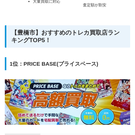
大量買取に対応
査定額が割安
【豊橋市】おすすめのトレカ買取店ラン
キングTOP5！
1位：PRICE BASE(プライスベース)