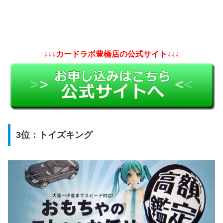
↓↓↓カードラボ豊橋店の公式サイト↓↓↓
3位：トイズキング