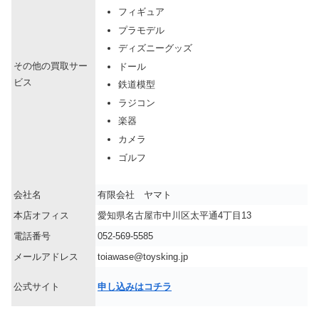
フィギュア
プラモデル
ディズニーグッズ
その他の買取サー
ドール
ビス
鉄道模型
ラジコン
楽器
カメラ
ゴルフ
会社名
有限会社 ヤマト
本店オフィス
愛知県名古屋市中川区太平通4丁目13
電話番号
052-569-5585
メールアドレス
toiawase@toysking.jp
公式サイト
申し込みはコチラ