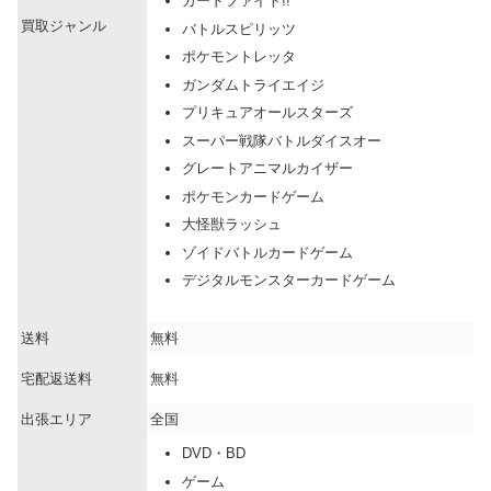
カードファイト!!
買取ジャンル
バトルスピリッツ
ポケモントレッタ
ガンダムトライエイジ
プリキュアオールスターズ
スーパー戦隊バトルダイスオー
グレートアニマルカイザー
ポケモンカードゲーム
大怪獣ラッシュ
ゾイドバトルカードゲーム
デジタルモンスターカードゲーム
送料
無料
宅配返送料
無料
出張エリア
全国
DVD・BD
ゲーム