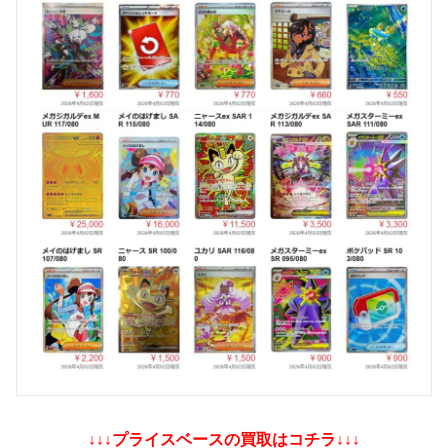
↓↓↓プライスベースの買取はコチラ↓↓↓