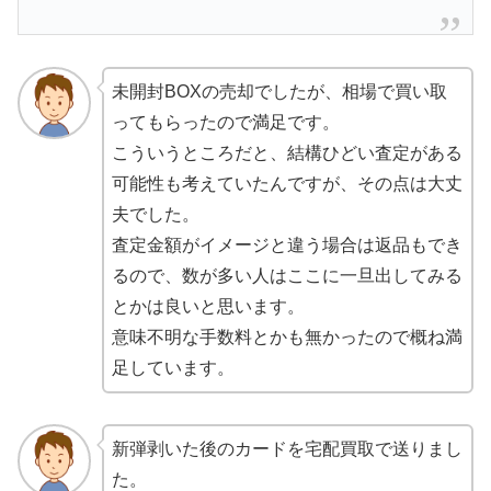
未開封BOXの売却でしたが、相場で買い取
ってもらったので満足です。
こういうところだと、結構ひどい査定がある
可能性も考えていたんですが、その点は大丈
夫でした。
査定金額がイメージと違う場合は返品もでき
るので、数が多い人はここに一旦出してみる
とかは良いと思います。
意味不明な手数料とかも無かったので概ね満
足しています。
新弾剥いた後のカードを宅配買取で送りまし
た。