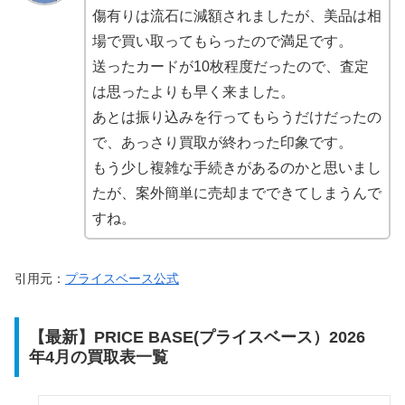
傷有りは流石に減額されましたが、美品は相
場で買い取ってもらったので満足です。
送ったカードが10枚程度だったので、査定
は思ったよりも早く来ました。
あとは振り込みを行ってもらうだけだったの
で、あっさり買取が終わった印象です。
もう少し複雑な手続きがあるのかと思いまし
たが、案外簡単に売却までできてしまうんで
すね。
引用元：
プライスベース公式
【最新】PRICE BASE(プライスベース）2026
年4月の買取表一覧