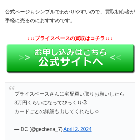
公式ページもシンプルでわかりやすいので、買取初心者が
手軽に売るのにおすすめです。
↓↓↓プライスベースの買取はコチラ↓↓↓
プライスベースさんに宅配買い取りお願いしたら
3万円くらいになってびっくり🫢
カードごとの詳細も出してくれたし☺️
— DC (@gechena_7)
April 2, 2024