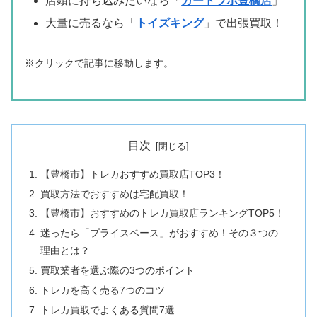
店頭に持ち込みたいなら「
カードラボ豊橋店
」
大量に売るなら「
トイズキング
」で出張買取！
※クリックで記事に移動します。
目次
【豊橋市】トレカおすすめ買取店TOP3！
買取方法でおすすめは宅配買取！
【豊橋市】おすすめのトレカ買取店ランキングTOP5！
迷ったら「プライスベース」がおすすめ！その３つの
理由とは？
買取業者を選ぶ際の3つのポイント
トレカを高く売る7つのコツ
トレカ買取でよくある質問7選