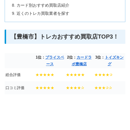
カード別おすすめ買取店紹介
近くのトレカ買取業者を探す
【豊橋市】トレカおすすめ買取店TOP3！
1位：
プライスベ
2位：
カードラ
3位：
トイズキン
ース
ボ豊橋店
グ
総合評価
★★★★★
★★★★★
★★★★✰
口コミ評価
★★★★★
★★★★✰
★★★✰✰