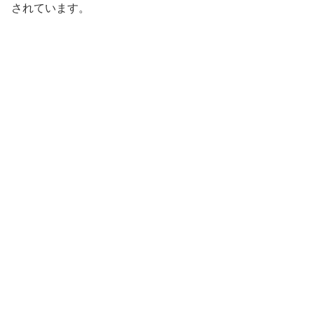
されています。