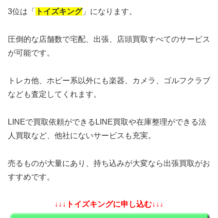
3位は「
トイズキング
」になります。
圧倒的な店舗数で宅配、出張、店頭買取すべてのサービス
が可能です。
トレカ他、ホビー系以外にも楽器、カメラ、ゴルフクラブ
なども査定してくれます。
LINEで買取依頼ができるLINE買取や在庫整理ができる法
人買取など、他社にないサービスも充実。
売るものが大量にあり、持ち込みが大変なら出張買取がお
すすめです。
↓↓↓トイズキングに申し込む↓↓↓