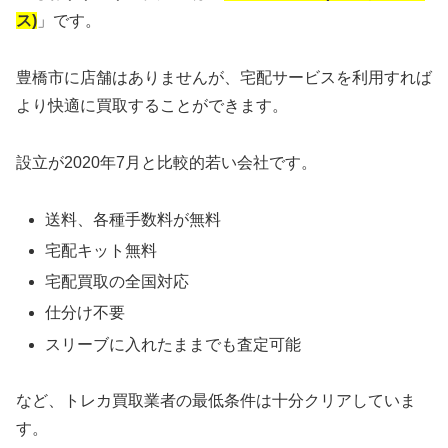
ス)
」です。
豊橋市に店舗はありませんが、宅配サービスを利用すれば
より快適に買取することができます。
設立が2020年7月と比較的若い会社です。
送料、各種手数料が無料
宅配キット無料
宅配買取の全国対応
仕分け不要
スリーブに入れたままでも査定可能
など、トレカ買取業者の最低条件は十分クリアしていま
す。