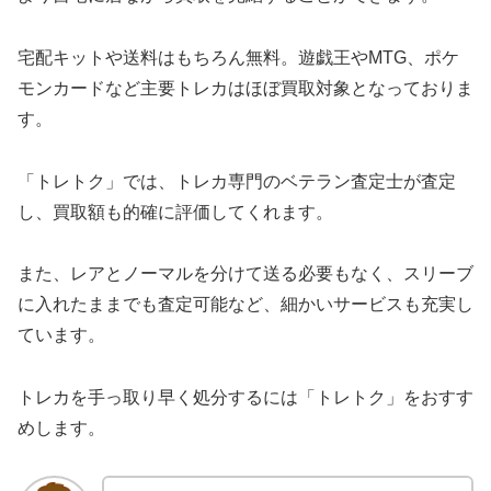
宅配キットや送料はもちろん無料。遊戯王やMTG、ポケ
モンカードなど主要トレカはほぼ買取対象となっておりま
す。
「トレトク」では、トレカ専門のベテラン査定士が査定
し、買取額も的確に評価してくれます。
また、レアとノーマルを分けて送る必要もなく、スリーブ
に入れたままでも査定可能など、細かいサービスも充実し
ています。
トレカを手っ取り早く処分するには「トレトク」をおすす
めします。