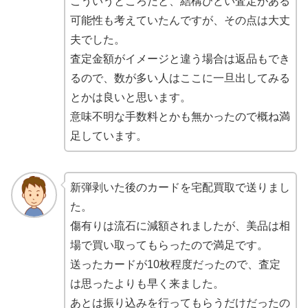
こういうところだと、結構ひどい査定がある
可能性も考えていたんですが、その点は大丈
夫でした。
査定金額がイメージと違う場合は返品もでき
るので、数が多い人はここに一旦出してみる
とかは良いと思います。
意味不明な手数料とかも無かったので概ね満
足しています。
新弾剥いた後のカードを宅配買取で送りまし
た。
傷有りは流石に減額されましたが、美品は相
場で買い取ってもらったので満足です。
送ったカードが10枚程度だったので、査定
は思ったよりも早く来ました。
あとは振り込みを行ってもらうだけだったの