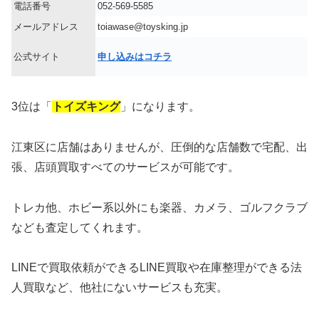
電話番号
052-569-5585
メールアドレス
toiawase@toysking.jp
公式サイト
申し込みはコチラ
3位は「
トイズキング
」になります。
江東区に店舗はありませんが、圧倒的な店舗数で宅配、出
張、店頭買取すべてのサービスが可能です。
トレカ他、ホビー系以外にも楽器、カメラ、ゴルフクラブ
なども査定してくれます。
LINEで買取依頼ができるLINE買取や在庫整理ができる法
人買取など、他社にないサービスも充実。