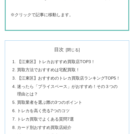
※クリックで記事に移動します。
目次
【江東区】トレカおすすめ買取店TOP3！
買取方法でおすすめは宅配買取！
【江東区】おすすめのトレカ買取店ランキングTOP5！
迷ったら「プライスベース」がおすすめ！その３つの
理由とは？
買取業者を選ぶ際の3つのポイント
トレカを高く売る7つのコツ
トレカ買取でよくある質問7選
カード別おすすめ買取店紹介