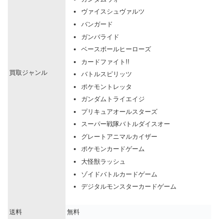
ヴァイスシュヴァルツ
バンガード
ガンバライド
ベースボールヒーローズ
カードファイト!!
買取ジャンル
バトルスピリッツ
ポケモントレッタ
ガンダムトライエイジ
プリキュアオールスターズ
スーパー戦隊バトルダイスオー
グレートアニマルカイザー
ポケモンカードゲーム
大怪獣ラッシュ
ゾイドバトルカードゲーム
デジタルモンスターカードゲーム
送料
無料