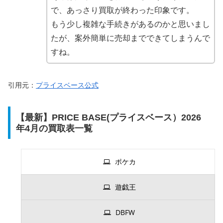
で、あっさり買取が終わった印象です。
もう少し複雑な手続きがあるのかと思いまし
たが、案外簡単に売却までできてしまうんで
すね。
引用元：
プライスベース公式
【最新】PRICE BASE(プライスベース）2026
年4月の買取表一覧
ポケカ
遊戯王
DBFW