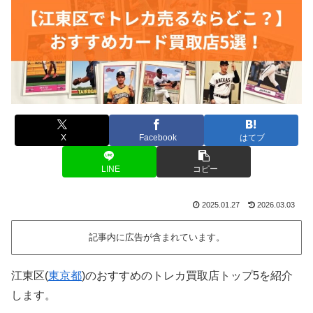
X
Facebook
はてブ
LINE
コピー
2025.01.27
2026.03.03
記事内に広告が含まれています。
江東区(
東京都
)のおすすめのトレカ買取店トップ5を紹介
します。