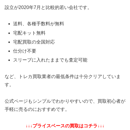
設立が2020年7月と比較的若い会社です。
送料、各種手数料が無料
宅配キット無料
宅配買取の全国対応
仕分け不要
スリーブに入れたままでも査定可能
など、トレカ買取業者の最低条件は十分クリアしていま
す。
公式ページもシンプルでわかりやすいので、買取初心者が
手軽に売るのにおすすめです。
↓↓↓プライスベースの買取はコチラ↓↓↓