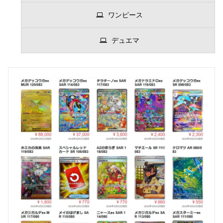
ワンピース
デュエマ