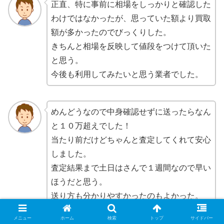
正直、特に事前に相場をしっかりと確認した
わけではなかったが、思っていた額より買取
額が多かったのでびっくりした。
きちんと相場を反映して値段をつけて頂いた
と思う。
今後も利用してみたいと思う業者でした。
めんどうなので中身確認せずに送ったらなん
と１０万超えでした！
当たり前だけどちゃんと査定してくれて安心
しました。
査定結果まで土日はさんで１週間なので早い
ほうだと思う。
送り方も分かりやすかったのもよかった。
メニュー
ホーム
検索
トップ
サイドバー