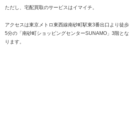
ただし、宅配買取のサービスはイマイチ。
アクセスは東京メトロ東西線南砂町駅東3番出口より徒歩
5分の「南砂町ショッピングセンターSUNAMO」3階とな
ります。