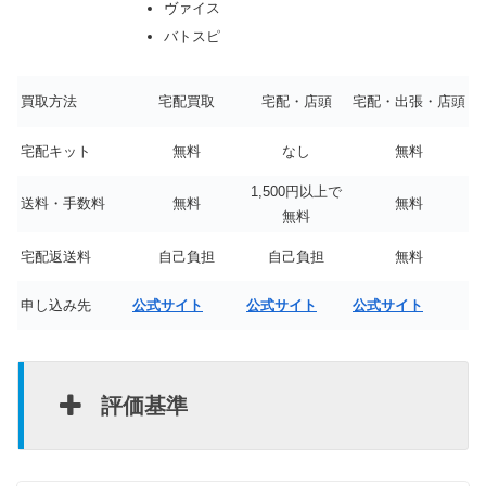
ヴァイス
バトスピ
買取方法
宅配買取
宅配・店頭
宅配・出張・店頭
宅配キット
無料
なし
無料
1,500円以上で
送料・手数料
無料
無料
無料
宅配返送料
自己負担
自己負担
無料
申し込み先
公式サイト
公式サイト
公式サイト
評価基準