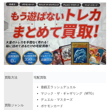
買取方法
宅配買取
遊戯王ラッシュデュエル
マジック・ザ・ギャザリング（MTG）
デュエル・マスターズ
買取ジャンル
ポケモンカード