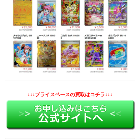
↓↓↓プライスベースの買取はコチラ↓↓↓