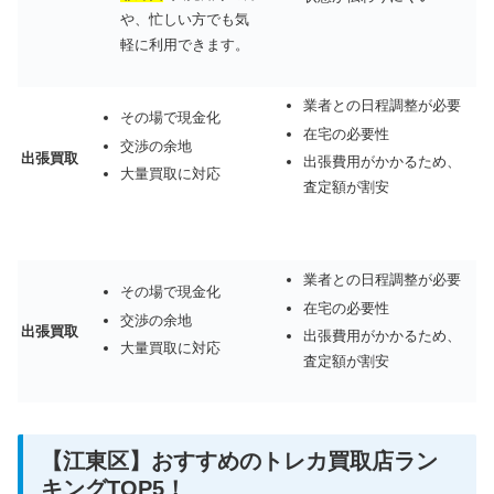
や、忙しい方でも気
軽に利用できます。
業者との日程調整が必要
その場で現金化
在宅の必要性
交渉の余地
出張買取
出張費用がかかるため、
大量買取に対応
査定額が割安
業者との日程調整が必要
その場で現金化
在宅の必要性
交渉の余地
出張買取
出張費用がかかるため、
大量買取に対応
査定額が割安
【江東区】おすすめのトレカ買取店ラン
キングTOP5！