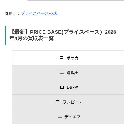
引用元：
プライスベース公式
【最新】PRICE BASE(プライスベース）2026
年4月の買取表一覧
ポケカ
遊戯王
DBFW
ワンピース
デュエマ