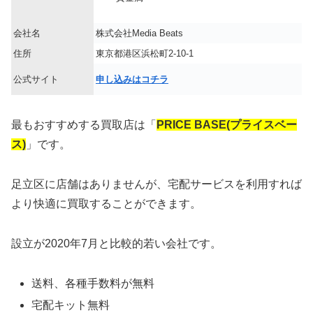
会社名
株式会社Media Beats
住所
東京都港区浜松町2-10-1
公式サイト
申し込みはコチラ
最もおすすめする買取店は「
PRICE BASE(プライスベー
ス)
」です。
足立区に店舗はありませんが、宅配サービスを利用すれば
より快適に買取することができます。
設立が2020年7月と比較的若い会社です。
送料、各種手数料が無料
宅配キット無料