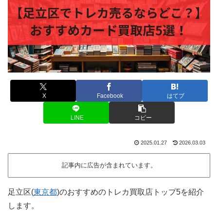
X
Facebook
はてブ
LINE
コピー
2025.01.27
2026.03.03
記事内に広告が含まれています。
足立区(
東京都
)のおすすめのトレカ買取店トップ5を紹介
します。