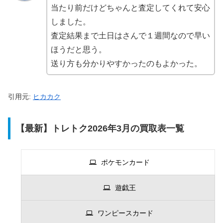
当たり前だけどちゃんと査定してくれて安心
しました。
査定結果まで土日はさんで１週間なので早い
ほうだと思う。
送り方も分かりやすかったのもよかった。
引用元:
ヒカカク
【最新】トレトク2026年3月の買取表一覧
ポケモンカード
遊戯王
ワンピースカード