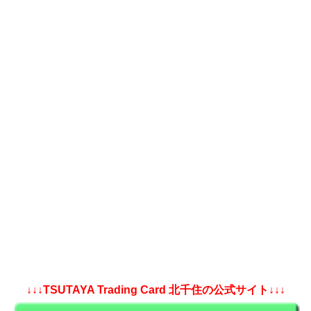
↓↓↓TSUTAYA Trading Card 北千住の公式サイト↓↓↓