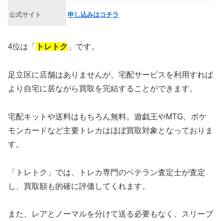
公式サイト
申し込みはコチラ
4位は「
トレトク
」です。
足立区に店舗はありませんが、宅配サービスを利用すれば
より自宅に居ながら買取を完結することができます。
宅配キットや送料はもちろん無料。遊戯王やMTG、ポケ
モンカードなど主要トレカはほぼ買取対象となっておりま
す。
「トレトク」では、トレカ専門のベテラン査定士が査定
し、買取額も的確に評価してくれます。
また、レアとノーマルを分けて送る必要もなく、スリーブ