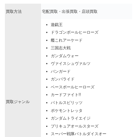
買取方法
宅配買取・出張買取・店頭買取
遊戯王
ドラゴンボールヒーローズ
艦これアーケード
三国志大戦
ガンダムウォー
ヴァイスシュヴァルツ
バンガード
ガンバライド
ベースボールヒーローズ
カードファイト!!
買取ジャンル
バトルスピリッツ
ポケモントレッタ
ガンダムトライエイジ
プリキュアオールスターズ
スーパー戦隊バトルダイスオー