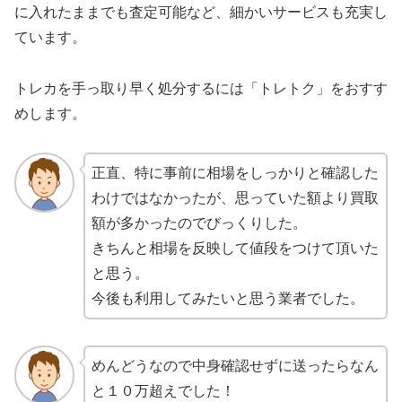
に入れたままでも査定可能など、細かいサービスも充実し
ています。
トレカを手っ取り早く処分するには「トレトク」をおすす
めします。
正直、特に事前に相場をしっかりと確認した
わけではなかったが、思っていた額より買取
額が多かったのでびっくりした。
きちんと相場を反映して値段をつけて頂いた
と思う。
今後も利用してみたいと思う業者でした。
めんどうなので中身確認せずに送ったらなん
と１０万超えでした！