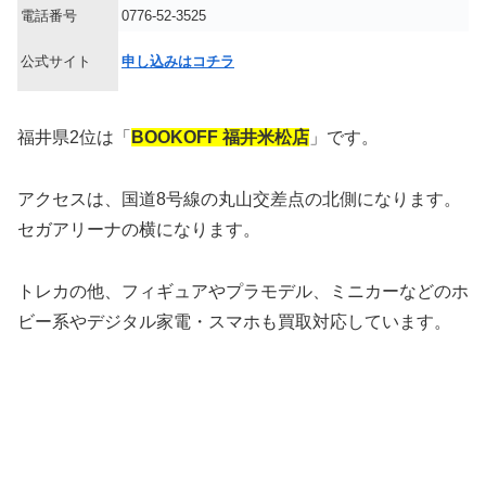
電話番号
0776-52-3525
公式サイト
申し込みはコチラ
福井県2位は「
BOOKOFF 福井米松店
」です。
アクセスは、国道8号線の丸山交差点の北側になります。
セガアリーナの横になります。
トレカの他、フィギュアやプラモデル、ミニカーなどのホ
ビー系やデジタル家電・スマホも買取対応しています。