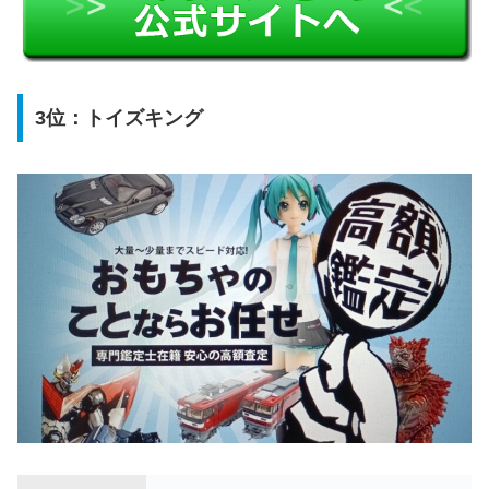
3位：トイズキング