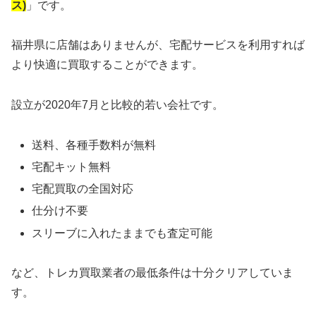
ス)
」です。
福井県に店舗はありませんが、宅配サービスを利用すれば
より快適に買取することができます。
設立が2020年7月と比較的若い会社です。
送料、各種手数料が無料
宅配キット無料
宅配買取の全国対応
仕分け不要
スリーブに入れたままでも査定可能
など、トレカ買取業者の最低条件は十分クリアしていま
す。