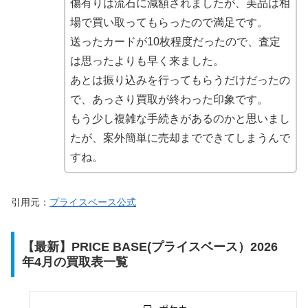
傷有りは流石に減額されましたが、美品は相
場で買い取ってもらったので満足です。
送ったカードが10枚程度だったので、査定
は思ったよりも早く来ました。
あとは振り込みを行ってもらうだけだったの
で、あっさり買取が終わった印象です。
もう少し複雑な手続きがあるのかと思いまし
たが、案外簡単に売却までできてしまうんで
すね。
引用元：
プライスベース公式
【最新】PRICE BASE(プライスベース）2026
年4月の買取表一覧