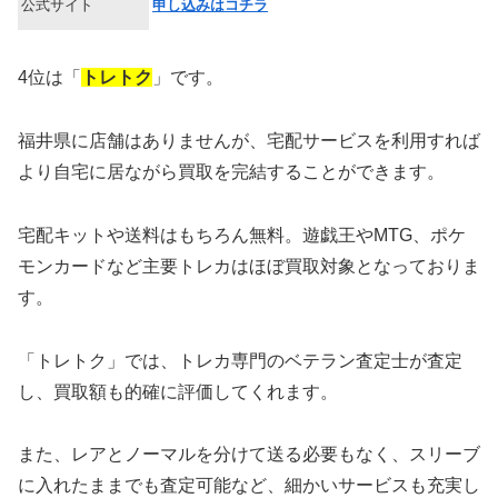
公式サイト
申し込みはコチラ
4位は「
トレトク
」です。
福井県に店舗はありませんが、宅配サービスを利用すれば
より自宅に居ながら買取を完結することができます。
宅配キットや送料はもちろん無料。遊戯王やMTG、ポケ
モンカードなど主要トレカはほぼ買取対象となっておりま
す。
「トレトク」では、トレカ専門のベテラン査定士が査定
し、買取額も的確に評価してくれます。
また、レアとノーマルを分けて送る必要もなく、スリーブ
に入れたままでも査定可能など、細かいサービスも充実し