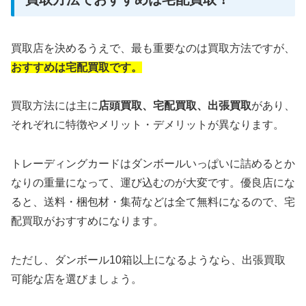
買取店を決めるうえで、最も重要なのは買取方法ですが、
おすすめは宅配買取です。
買取方法には主に
店頭買取、
宅配買取、出張買取
があり、
それぞれに特徴やメリット・デメリットが異なります。
トレーディングカードはダンボールいっぱいに詰めるとか
なりの重量になって、運び込むのが大変です。優良店にな
ると、送料・梱包材・集荷などは全て無料になるので、宅
配買取がおすすめになります。
ただし、ダンボール10箱以上になるようなら、出張買取
可能な店を選びましょう。