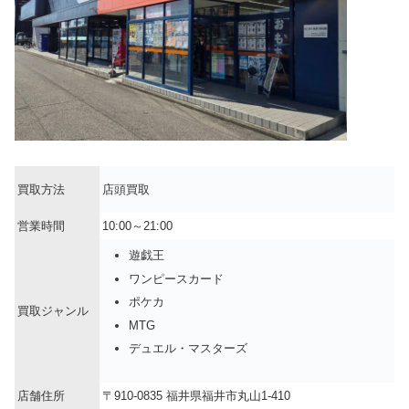
買取方法
店頭買取
営業時間
10:00～21:00
遊戯王
ワンピースカード
ポケカ
買取ジャンル
MTG
デュエル・マスターズ
店舗住所
〒910-0835 福井県福井市丸山1-410