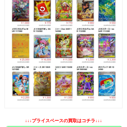
↓↓↓プライスベースの買取はコチラ↓↓↓