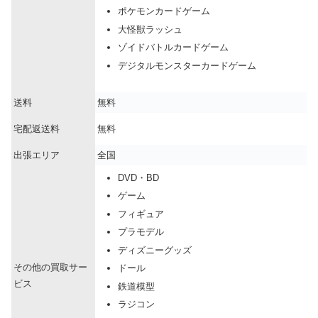
ポケモンカードゲーム
大怪獣ラッシュ
ゾイドバトルカードゲーム
デジタルモンスターカードゲーム
送料
無料
宅配返送料
無料
出張エリア
全国
DVD・BD
ゲーム
フィギュア
プラモデル
ディズニーグッズ
その他の買取サー
ドール
ビス
鉄道模型
ラジコン