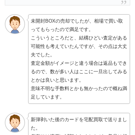
未開封BOXの売却でしたが、相場で買い取
ってもらったので満足です。
こういうところだと、結構ひどい査定がある
可能性も考えていたんですが、その点は大丈
夫でした。
査定金額がイメージと違う場合は返品もでき
るので、数が多い人はここに一旦出してみる
とかは良いと思います。
意味不明な手数料とかも無かったので概ね満
足しています。
新弾剥いた後のカードを宅配買取で送りまし
た。