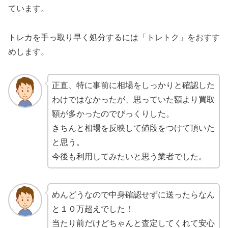
ています。
トレカを手っ取り早く処分するには「トレトク」をおすす
めします。
正直、特に事前に相場をしっかりと確認した
わけではなかったが、思っていた額より買取
額が多かったのでびっくりした。
きちんと相場を反映して値段をつけて頂いた
と思う。
今後も利用してみたいと思う業者でした。
めんどうなので中身確認せずに送ったらなん
と１０万超えでした！
当たり前だけどちゃんと査定してくれて安心