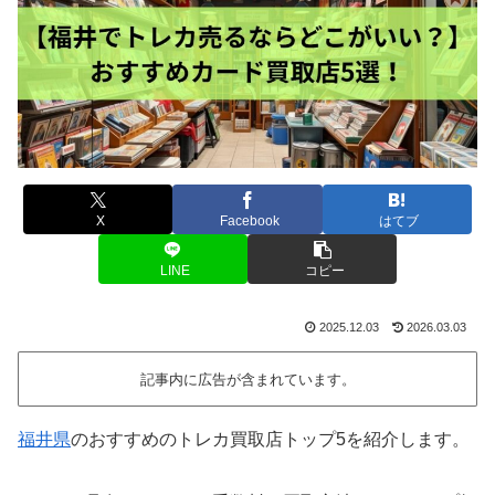
X
Facebook
はてブ
LINE
コピー
2025.12.03
2026.03.03
記事内に広告が含まれています。
福井県
のおすすめのトレカ買取店トップ5を紹介します。