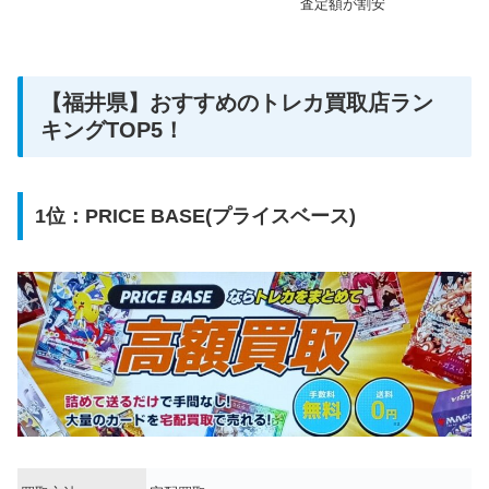
査定額が割安
【福井県】おすすめのトレカ買取店ラン
キングTOP5！
1位：PRICE BASE(プライスベース)