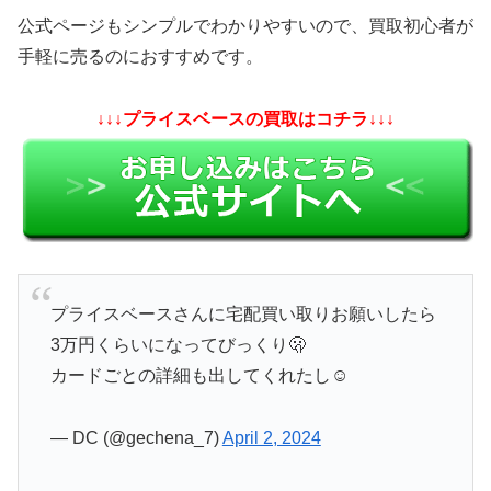
公式ページもシンプルでわかりやすいので、買取初心者が
手軽に売るのにおすすめです。
↓↓↓プライスベースの買取はコチラ↓↓↓
プライスベースさんに宅配買い取りお願いしたら
3万円くらいになってびっくり🫢
カードごとの詳細も出してくれたし☺️
— DC (@gechena_7)
April 2, 2024