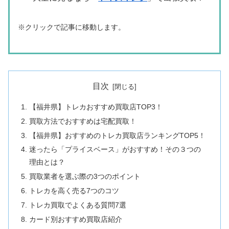
※クリックで記事に移動します。
目次
【福井県】トレカおすすめ買取店TOP3！
買取方法でおすすめは宅配買取！
【福井県】おすすめのトレカ買取店ランキングTOP5！
迷ったら「プライスベース」がおすすめ！その３つの
理由とは？
買取業者を選ぶ際の3つのポイント
トレカを高く売る7つのコツ
トレカ買取でよくある質問7選
カード別おすすめ買取店紹介