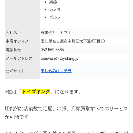
楽器
カメラ
ゴルフ
会社名
有限会社 ヤマト
本店オフィス
愛知県名古屋市中川区太平通4丁目13
電話番号
052-569-5585
メールアドレス
toiawase@toysking.jp
公式サイト
申し込みはコチラ
3位は「
トイズキング
」になります。
圧倒的な店舗数で宅配、出張、店頭買取すべてのサービス
が可能です。