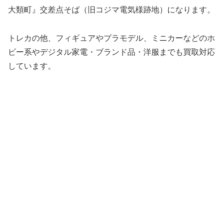
大類町』交差点そば（旧コジマ電気様跡地）になります。
トレカの他、フィギュアやプラモデル、ミニカーなどのホ
ビー系やデジタル家電・ブランド品・洋服までも買取対応
しています。