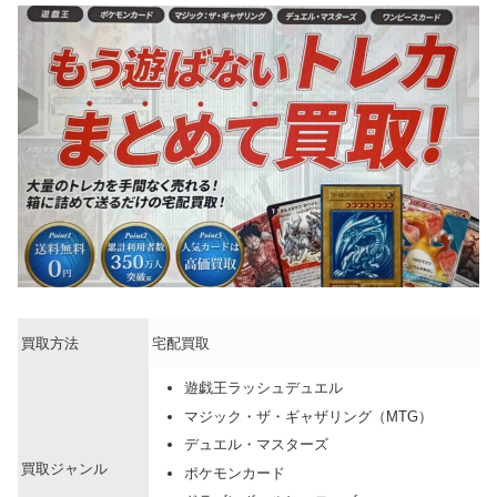
買取方法
宅配買取
遊戯王ラッシュデュエル
マジック・ザ・ギャザリング（MTG）
デュエル・マスターズ
買取ジャンル
ポケモンカード