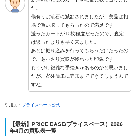
た。
傷有りは流石に減額されましたが、美品は相
場で買い取ってもらったので満足です。
送ったカードが10枚程度だったので、査定
は思ったよりも早く来ました。
あとは振り込みを行ってもらうだけだったの
で、あっさり買取が終わった印象です。
もう少し複雑な手続きがあるのかと思いまし
たが、案外簡単に売却までできてしまうんで
すね。
引用元：
プライスベース公式
【最新】PRICE BASE(プライスベース）2026
年4月の買取表一覧