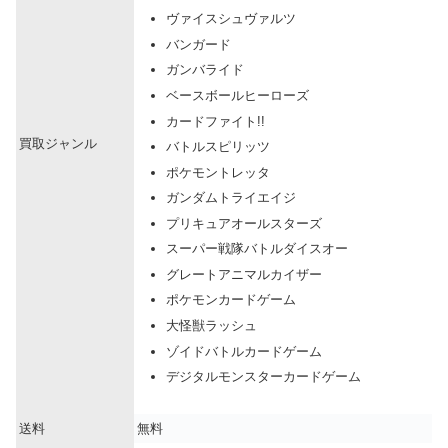
ヴァイスシュヴァルツ
バンガード
ガンバライド
ベースボールヒーローズ
カードファイト!!
買取ジャンル
バトルスピリッツ
ポケモントレッタ
ガンダムトライエイジ
プリキュアオールスターズ
スーパー戦隊バトルダイスオー
グレートアニマルカイザー
ポケモンカードゲーム
大怪獣ラッシュ
ゾイドバトルカードゲーム
デジタルモンスターカードゲーム
送料
無料