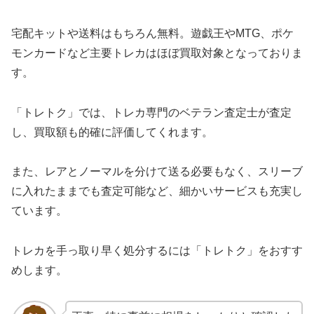
宅配キットや送料はもちろん無料。遊戯王やMTG、ポケ
モンカードなど主要トレカはほぼ買取対象となっておりま
す。
「トレトク」では、トレカ専門のベテラン査定士が査定
し、買取額も的確に評価してくれます。
また、レアとノーマルを分けて送る必要もなく、スリーブ
に入れたままでも査定可能など、細かいサービスも充実し
ています。
トレカを手っ取り早く処分するには「トレトク」をおすす
めします。