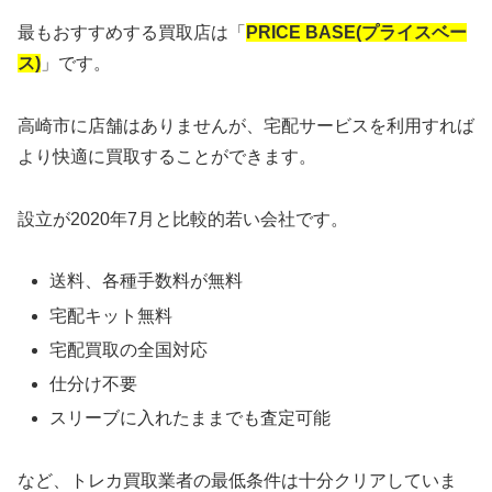
最もおすすめする買取店は「
PRICE BASE(プライスベー
ス)
」です。
高崎市に店舗はありませんが、宅配サービスを利用すれば
より快適に買取することができます。
設立が2020年7月と比較的若い会社です。
送料、各種手数料が無料
宅配キット無料
宅配買取の全国対応
仕分け不要
スリーブに入れたままでも査定可能
など、トレカ買取業者の最低条件は十分クリアしていま