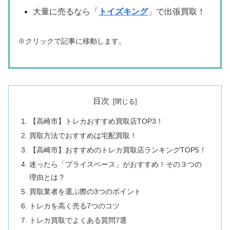
大量に売るなら「
トイズキング
」で出張買取！
※クリックで記事に移動します。
目次
【高崎市】トレカおすすめ買取店TOP3！
買取方法でおすすめは宅配買取！
【高崎市】おすすめのトレカ買取店ランキングTOP5！
迷ったら「プライスベース」がおすすめ！その３つの
理由とは？
買取業者を選ぶ際の3つのポイント
トレカを高く売る7つのコツ
トレカ買取でよくある質問7選