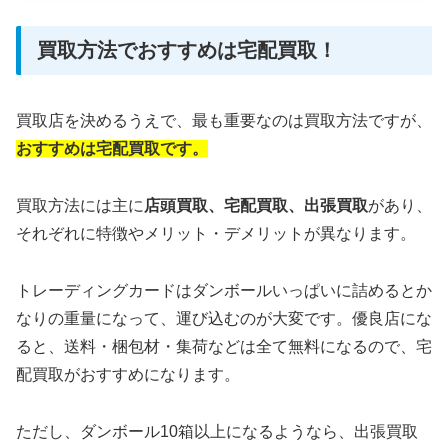
買取方法でおすすめは宅配買取！
買取店を決めるうえで、最も重要なのは買取方法ですが、
おすすめは宅配買取です。
買取方法には主に
店頭買取、
宅配買取、出張買取
があり、
それぞれに特徴やメリット・デメリットが異なります。
トレーディングカードはダンボールいっぱいに詰めるとか
なりの重量になって、運び込むのが大変です。優良店にな
ると、送料・梱包材・集荷などは全て無料になるので、宅
配買取がおすすめになります。
ただし、ダンボール10箱以上になるようなら、出張買取