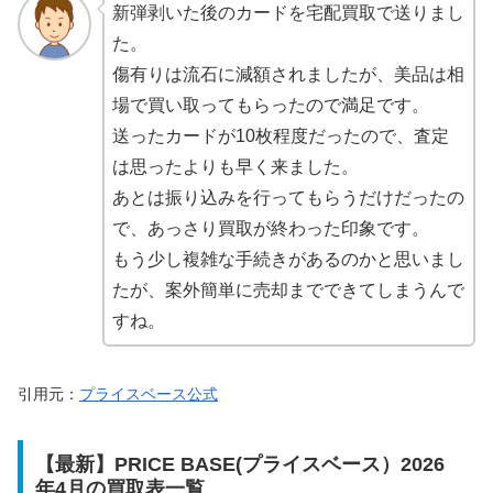
新弾剥いた後のカードを宅配買取で送りまし
た。
傷有りは流石に減額されましたが、美品は相
場で買い取ってもらったので満足です。
送ったカードが10枚程度だったので、査定
は思ったよりも早く来ました。
あとは振り込みを行ってもらうだけだったの
で、あっさり買取が終わった印象です。
もう少し複雑な手続きがあるのかと思いまし
たが、案外簡単に売却までできてしまうんで
すね。
引用元：
プライスベース公式
【最新】PRICE BASE(プライスベース）2026
年4月の買取表一覧