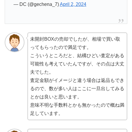
— DC (@gechena_7)
April 2, 2024
未開封BOXの売却でしたが、相場で買い取
ってもらったので満足です。
こういうところだと、結構ひどい査定がある
可能性も考えていたんですが、その点は大丈
夫でした。
査定金額がイメージと違う場合は返品もでき
るので、数が多い人はここに一旦出してみる
とかは良いと思います。
意味不明な手数料とかも無かったので概ね満
足しています。