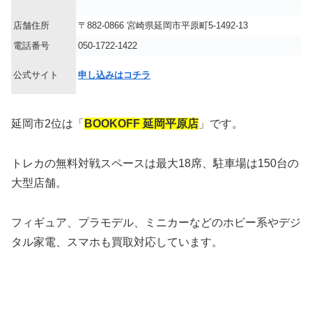
店舗住所
〒882-0866 宮崎県延岡市平原町5-1492-13
電話番号
050-1722-1422
公式サイト
申し込みはコチラ
延岡市2位は「
BOOKOFF 延岡平原店
」です。
トレカの無料対戦スペースは最大18席、駐車場は150台の
大型店舗。
フィギュア、プラモデル、ミニカーなどのホビー系やデジ
タル家電、スマホも買取対応しています。