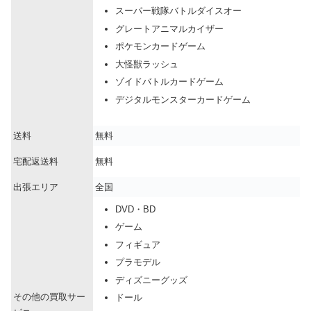
スーパー戦隊バトルダイスオー
グレートアニマルカイザー
ポケモンカードゲーム
大怪獣ラッシュ
ゾイドバトルカードゲーム
デジタルモンスターカードゲーム
送料
無料
宅配返送料
無料
出張エリア
全国
DVD・BD
ゲーム
フィギュア
プラモデル
ディズニーグッズ
その他の買取サー
ドール