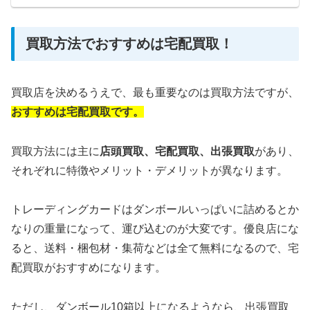
買取方法でおすすめは宅配買取！
買取店を決めるうえで、最も重要なのは買取方法ですが、
おすすめは宅配買取です。
買取方法には主に
店頭買取、
宅配買取、出張買取
があり、
それぞれに特徴やメリット・デメリットが異なります。
トレーディングカードはダンボールいっぱいに詰めるとか
なりの重量になって、運び込むのが大変です。優良店にな
ると、送料・梱包材・集荷などは全て無料になるので、宅
配買取がおすすめになります。
ただし、ダンボール10箱以上になるようなら、出張買取