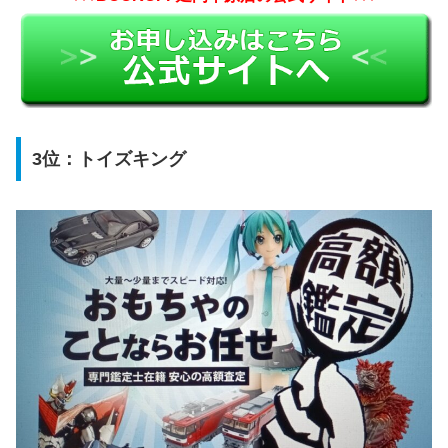
3位：トイズキング