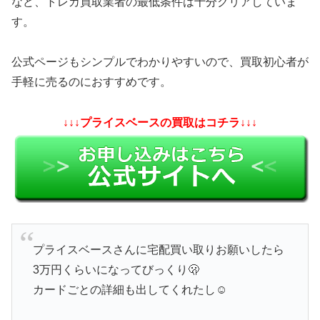
など、トレカ買取業者の最低条件は十分クリアしていま
す。
公式ページもシンプルでわかりやすいので、買取初心者が
手軽に売るのにおすすめです。
↓↓↓プライスベースの買取はコチラ↓↓↓
プライスベースさんに宅配買い取りお願いしたら
3万円くらいになってびっくり🫢
カードごとの詳細も出してくれたし☺️