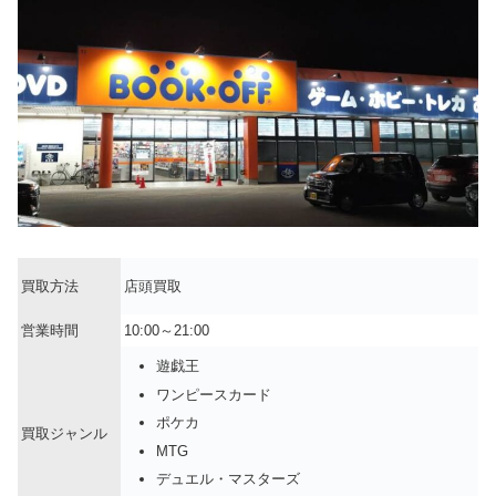
買取方法
店頭買取
営業時間
10:00～21:00
遊戯王
ワンピースカード
ポケカ
買取ジャンル
MTG
デュエル・マスターズ