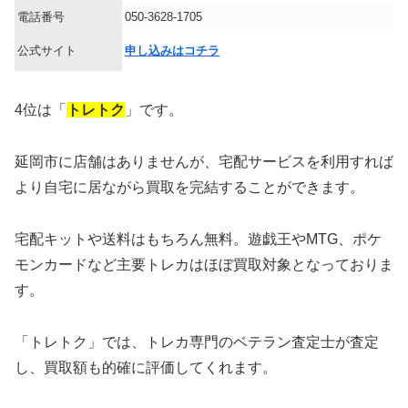
電話番号
050-3628-1705
公式サイト
申し込みはコチラ
4位は「
トレトク
」です。
延岡市に店舗はありませんが、宅配サービスを利用すれば
より自宅に居ながら買取を完結することができます。
宅配キットや送料はもちろん無料。遊戯王やMTG、ポケ
モンカードなど主要トレカはほぼ買取対象となっておりま
す。
「トレトク」では、トレカ専門のベテラン査定士が査定
し、買取額も的確に評価してくれます。