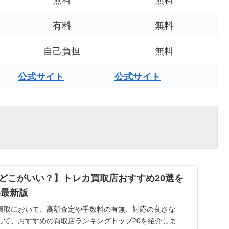
無料
無料
有料
無料
自己負担
無料
公式サイト
公式サイト
どこがいい？】トレカ買取店おすすめ20選を
年最新版
買取において、高額査定や手数料の有無、対応の良さな
して、おすすめの買取店ランキングトップ20を紹介しま