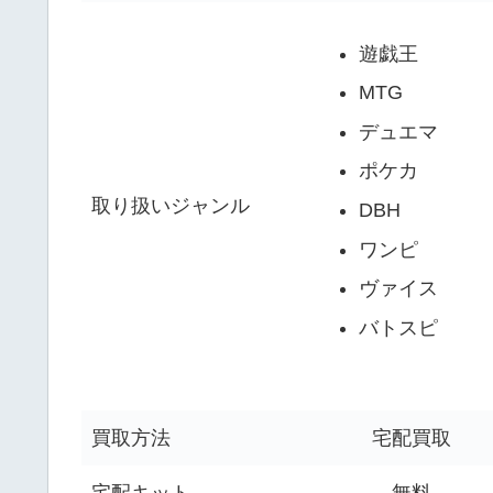
遊戯王
MTG
デュエマ
ポケカ
取り扱いジャンル
DBH
ワンピ
ヴァイス
バトスピ
買取方法
宅配買取