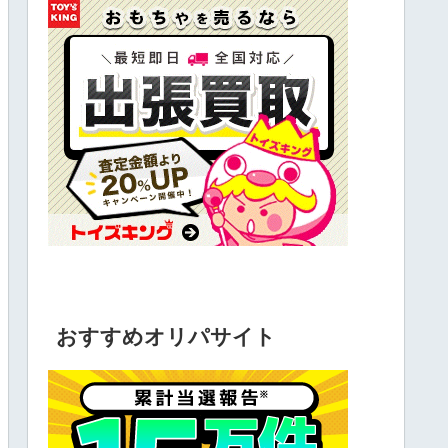
おすすめオリパサイト