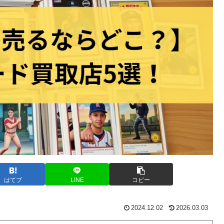
はてブ
LINE
コピー
2024.12.02
2026.03.03