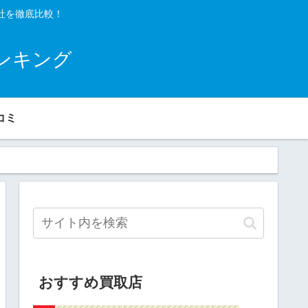
社を徹底比較！
ンキング
コミ
おすすめ買取店