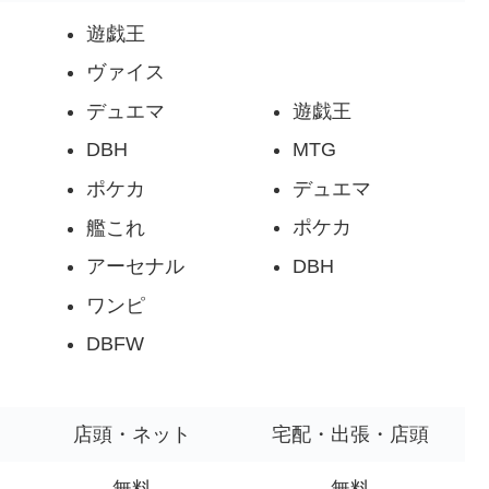
遊戯王
ヴァイス
遊戯王
デュエマ
MTG
DBH
デュエマ
ポケカ
ポケカ
艦これ
DBH
アーセナル
ワンピ
DBFW
店頭・ネット
宅配・出張・店頭