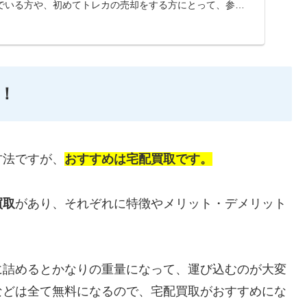
でいる方や、初めてトレカの売却をする方にとって、参考
！
方法ですが、
おすすめは宅配買取です。
買取
があり、それぞれに特徴やメリット・デメリット
に詰めるとかなりの重量になって、運び込むのが大変
などは全て無料になるので、宅配買取がおすすめにな