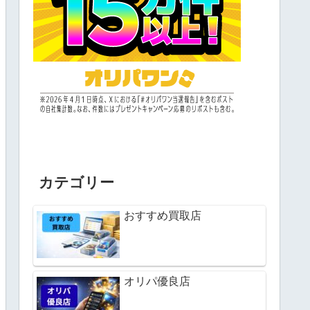
カテゴリー
おすすめ買取店
オリパ優良店