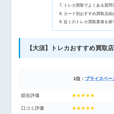
トレカ買取でよくある質問
カード別おすすめ買取店紹
近くのトレカ買取業者を探
【大須】トレカおすすめ買取店T
1位：
プライスベー
総合評価
★★★★★
口コミ評価
★★★★★